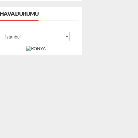
HAVA DURUMU