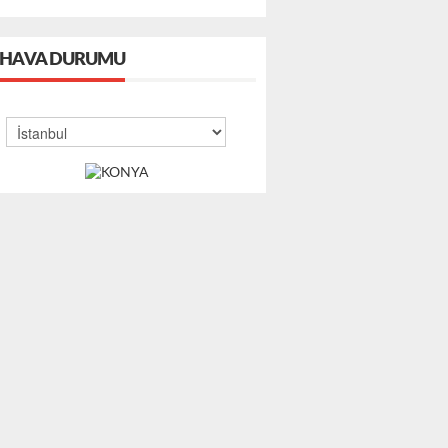
HAVA DURUMU