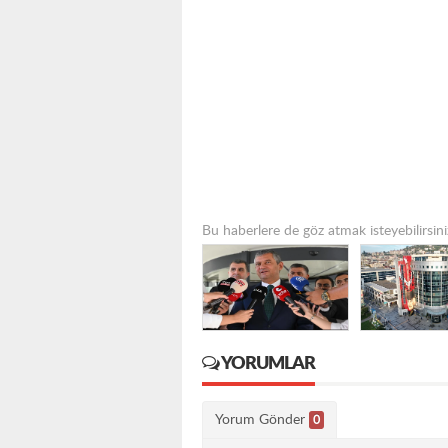
Bu haberlere de göz atmak isteyebilirsini
YORUMLAR
Yorum Gönder
0