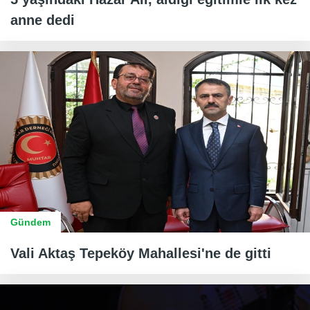
anne dedi
Gündem
Vali Aktaş Tepeköy Mahallesi'ne de gitti