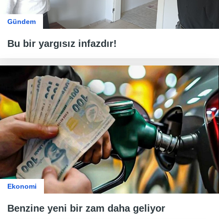
Gündem
Bu bir yargısız infazdır!
Ekonomi
Benzine yeni bir zam daha geliyor