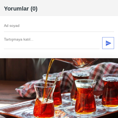
Yorumlar (0)