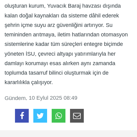
oluşturan kurum, Yuvacık Baraj havzası dışında
kalan doğal kaynakları da sisteme dâhil ederek
şehrin içme suyu arz güvenliğini artırıyor. Su
temininden arıtmaya, iletim hatlarından otomasyon
sistemlerine kadar tüm süreçleri entegre biçimde
yöneten İSU, çevreci altyapı yatırımlarıyla her
damlayı korumayı esas alırken aynı zamanda
toplumda tasarruf bilinci oluşturmak için de
kararlılıkla çalışıyor.
, 10 Eylul 2025 08:49
Gündem