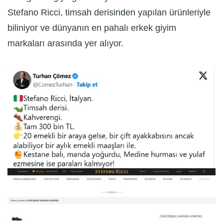
Stefano Ricci, timsah derisinden yapılan ürünleriyle
biliniyor ve dünyanın en pahalı erkek giyim
markaları arasında yer alıyor.