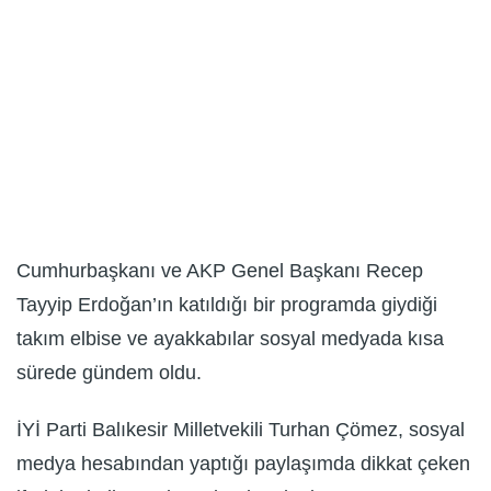
Cumhurbaşkanı ve AKP Genel Başkanı Recep
Tayyip Erdoğan’ın katıldığı bir programda giydiği
takım elbise ve ayakkabılar sosyal medyada kısa
sürede gündem oldu.
İYİ Parti Balıkesir Milletvekili Turhan Çömez, sosyal
medya hesabından yaptığı paylaşımda dikkat çeken