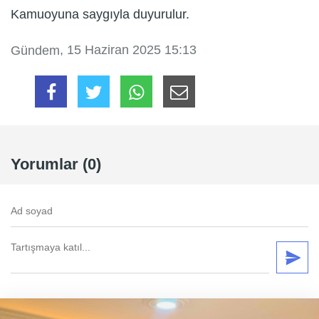
Kamuoyuna saygıyla duyurulur.
, 15 Haziran 2025 15:13
Gündem
Yorumlar (0)