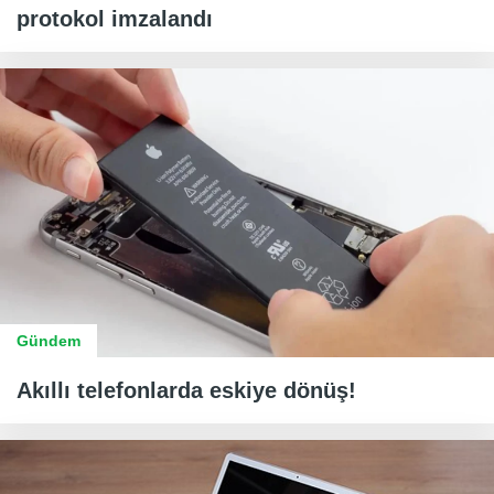
protokol imzalandı
Gündem
Akıllı telefonlarda eskiye dönüş!