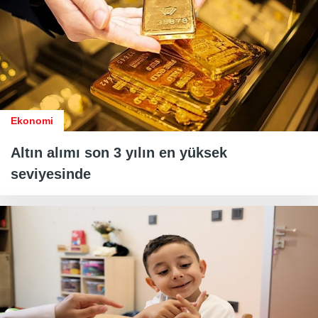
Ekonomi
Altın alımı son 3 yılın en yüksek
seviyesinde