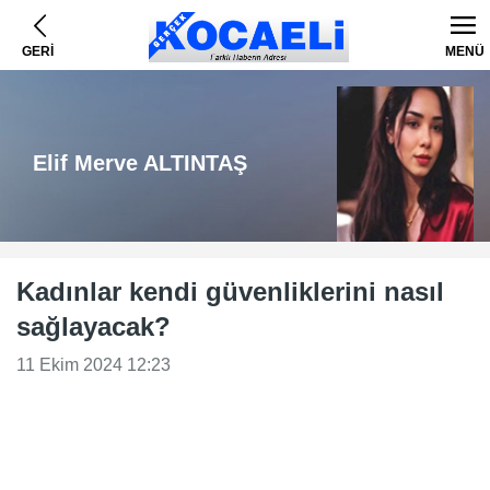
GERİ
MENÜ
Elif Merve ALTINTAŞ
Kadınlar kendi güvenliklerini nasıl
sağlayacak?
11 Ekim 2024 12:23