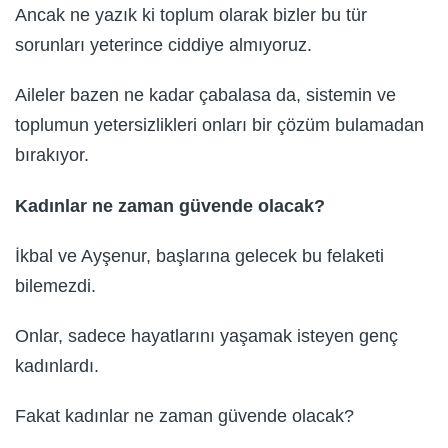
Ancak ne yazık ki toplum olarak bizler bu tür
sorunları yeterince ciddiye almıyoruz.
Aileler bazen ne kadar çabalasa da, sistemin ve
toplumun yetersizlikleri onları bir çözüm bulamadan
bırakıyor.
Kadınlar ne zaman güvende olacak?
İkbal ve Ayşenur, başlarına gelecek bu felaketi
bilemezdi.
Onlar, sadece hayatlarını yaşamak isteyen genç
kadınlardı.
Fakat kadınlar ne zaman güvende olacak?