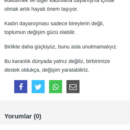
edebilmek ve diğer kadınlarla dayanışma içinde
olmak artık hayati önem taşıyor.
Kadın dayanışması sadece bireylerin değil,
toplumun değişim gücü olabilir.
Birlikte daha güçlüyüz, bunu asla unutmamalıyız.
Bu karanlık dünyada yalnız değiliz, birbirimize
destek oldukça, değişim yaratabiliriz.
Yorumlar (0)