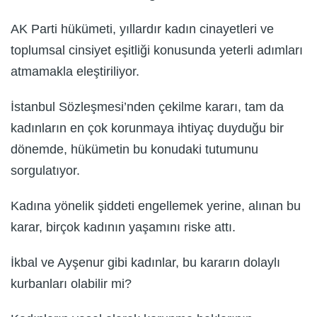
AK Parti hükümeti, yıllardır kadın cinayetleri ve
toplumsal cinsiyet eşitliği konusunda yeterli adımları
atmamakla eleştiriliyor.
İstanbul Sözleşmesi’nden çekilme kararı, tam da
kadınların en çok korunmaya ihtiyaç duyduğu bir
dönemde, hükümetin bu konudaki tutumunu
sorgulatıyor.
Kadına yönelik şiddeti engellemek yerine, alınan bu
karar, birçok kadının yaşamını riske attı.
İkbal ve Ayşenur gibi kadınlar, bu kararın dolaylı
kurbanları olabilir mi?