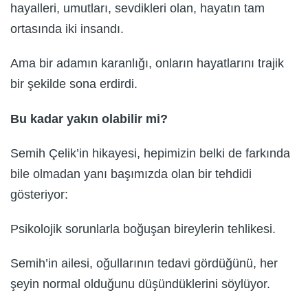
hayalleri, umutları, sevdikleri olan, hayatın tam
ortasında iki insandı.
Ama bir adamın karanlığı, onların hayatlarını trajik
bir şekilde sona erdirdi.
Bu kadar yakın olabilir mi?
Semih Çelik’in hikayesi, hepimizin belki de farkında
bile olmadan yanı başımızda olan bir tehdidi
gösteriyor:
Psikolojik sorunlarla boğuşan bireylerin tehlikesi.
Semih’in ailesi, oğullarının tedavi gördüğünü, her
şeyin normal olduğunu düşündüklerini söylüyor.