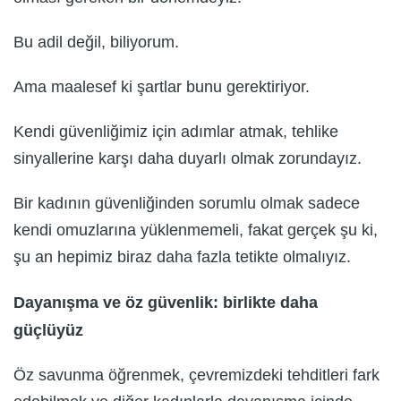
Bu adil değil, biliyorum.
Ama maalesef ki şartlar bunu gerektiriyor.
Kendi güvenliğimiz için adımlar atmak, tehlike
sinyallerine karşı daha duyarlı olmak zorundayız.
Bir kadının güvenliğinden sorumlu olmak sadece
kendi omuzlarına yüklenmemeli, fakat gerçek şu ki,
şu an hepimiz biraz daha fazla tetikte olmalıyız.
Dayanışma ve öz güvenlik: birlikte daha
güçlüyüz
Öz savunma öğrenmek, çevremizdeki tehditleri fark