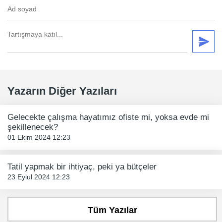
Yazarın Diğer Yazıları
Gelecekte çalışma hayatımız ofiste mi, yoksa evde mi
şekillenecek?
01 Ekim 2024 12:23
Tatil yapmak bir ihtiyaç, peki ya bütçeler
23 Eylul 2024 12:23
Tüm Yazılar