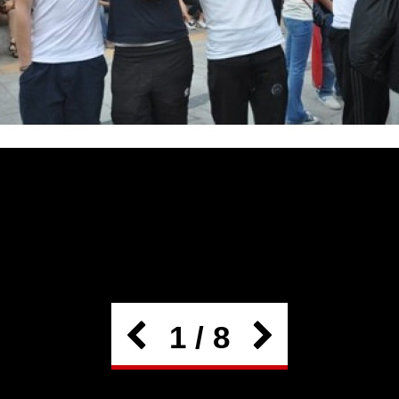
1 / 8