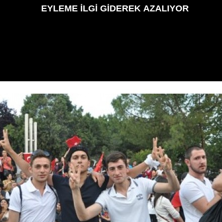
EYLEME İLGİ GİDEREK AZALIYOR