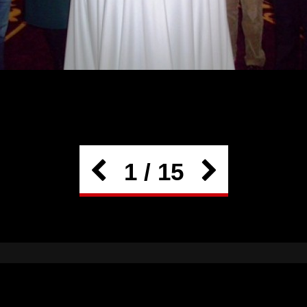
1 / 15