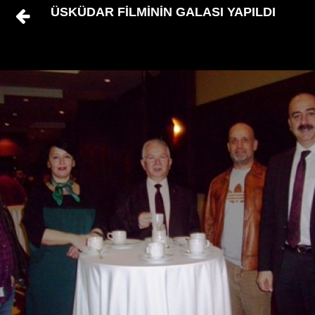
ÜSKÜDAR FİLMİNİN GALASI YAPILDI