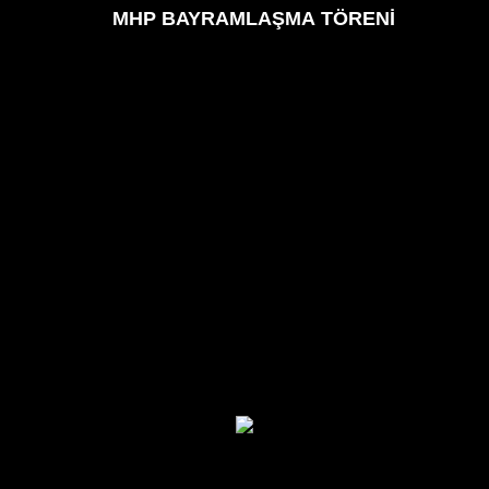
MHP BAYRAMLAŞMA TÖRENİ