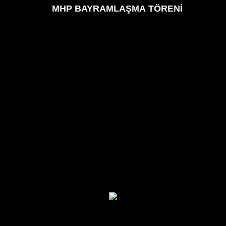
MHP BAYRAMLAŞMA TÖRENİ