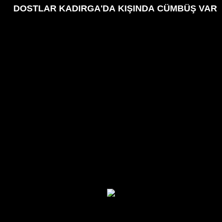
DOSTLAR KADIRGA'DA KIŞINDA CÜMBÜŞ VAR