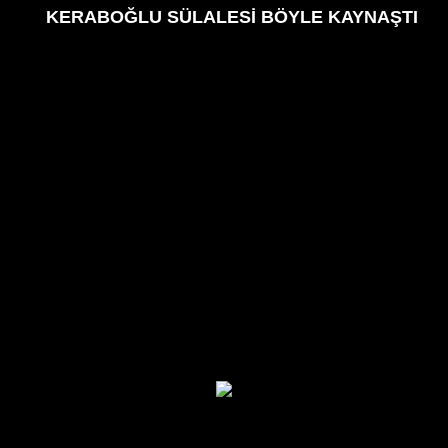
KERABOĞLU SÜLALESİ BÖYLE KAYNAŞTI