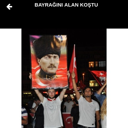
BAYRAĞINI ALAN KOŞTU