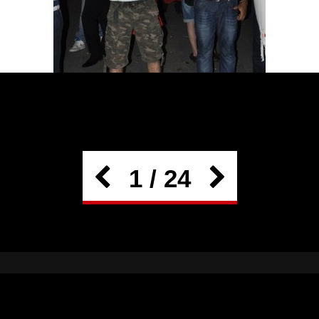
1 / 24