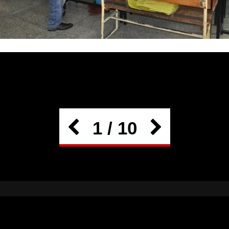
1 / 10