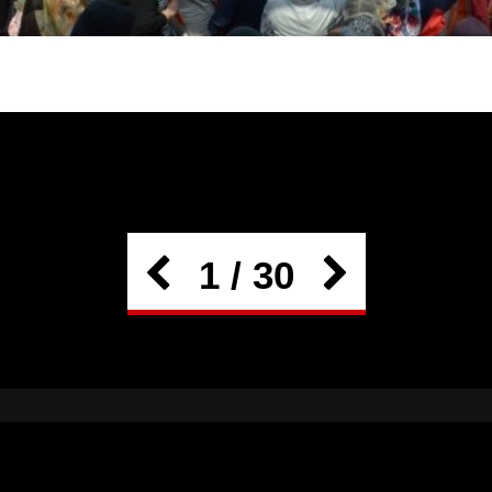
1 / 30