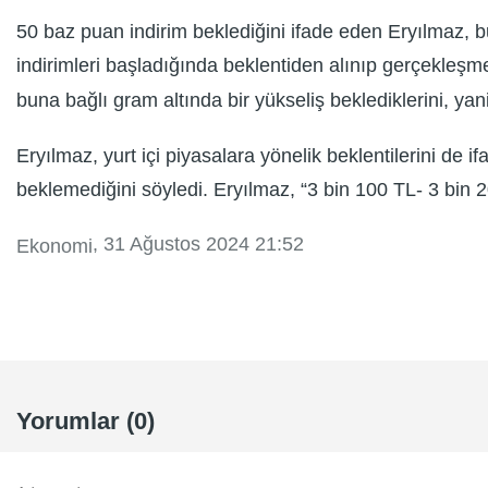
50 baz puan indirim beklediğini ifade eden Eryılmaz, bu
indirimleri başladığında beklentiden alınıp gerçekleşme
buna bağlı gram altında bir yükseliş beklediklerini, ya
Eryılmaz, yurt içi piyasalara yönelik beklentilerini d
beklemediğini söyledi. Eryılmaz, “3 bin 100 TL- 3 bin 2
, 31 Ağustos 2024 21:52
Ekonomi
Yorumlar (0)