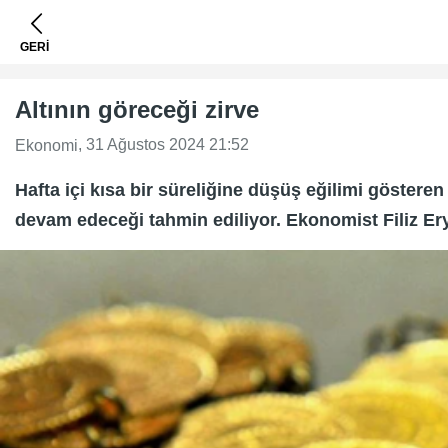
GERİ
Altının göreceği zirve
, 31 Ağustos 2024 21:52
Ekonomi
Hafta içi kısa bir süreliğine düşüş eğilimi gösteren
devam edeceği tahmin ediliyor. Ekonomist Filiz Eryıl