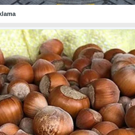
ıklama