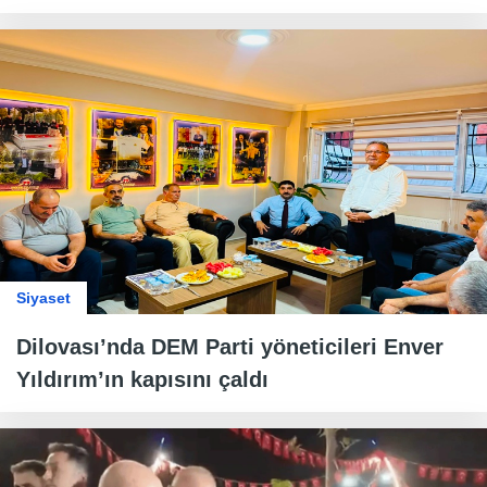
Siyaset
Dilovası’nda DEM Parti yöneticileri Enver
Yıldırım’ın kapısını çaldı