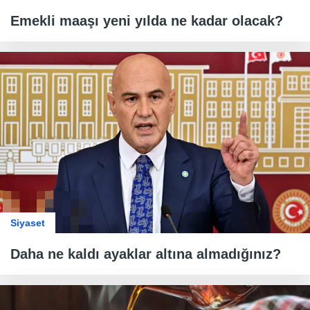
Emekli maaşı yeni yılda ne kadar olacak?
Siyaset
Daha ne kaldı ayaklar altına almadığınız?