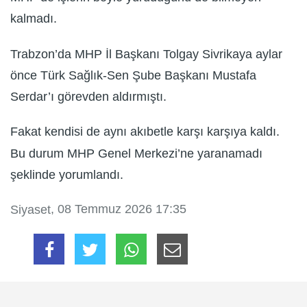
kalmadı.
Trabzon’da MHP İl Başkanı Tolgay Sivrikaya aylar
önce Türk Sağlık-Sen Şube Başkanı Mustafa
Serdar’ı görevden aldırmıştı.
Fakat kendisi de aynı akıbetle karşı karşıya kaldı.
Bu durum MHP Genel Merkezi’ne yaranamadı
şeklinde yorumlandı.
, 08 Temmuz 2026 17:35
Siyaset