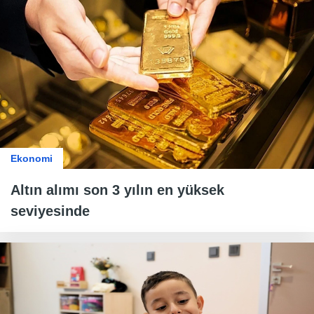
Ekonomi
Altın alımı son 3 yılın en yüksek
seviyesinde