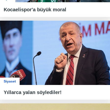
Kocaelispor'a büyük moral
Siyaset
Yıllarca yalan söylediler!