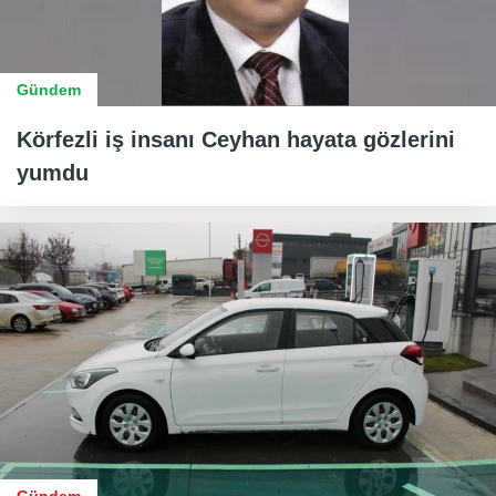
Gündem
Körfezli iş insanı Ceyhan hayata gözlerini
yumdu