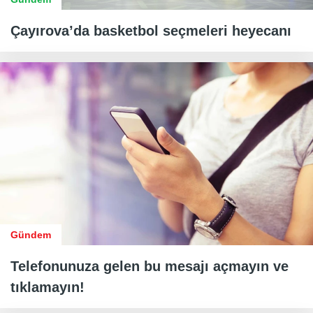
Çayırova’da basketbol seçmeleri heyecanı
Gündem
Telefonunuza gelen bu mesajı açmayın ve
tıklamayın!