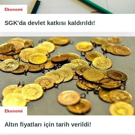
Ekonomi
SGK'da devlet katkısı kaldırıldı!
Ekonomi
Altın fiyatları için tarih verildi!