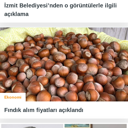
İzmit Belediyesi’nden o görüntülerle ilgili
açıklama
Ekonomi
Fındık alım fiyatları açıklandı