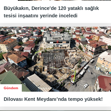
Büyükakın, Derince'de 120 yataklı sağlık
tesisi inşaatını yerinde inceledi
Gündem
Dilovası Kent Meydanı’nda tempo yüksek!