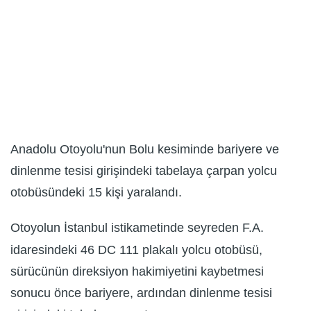
Anadolu Otoyolu'nun Bolu kesiminde bariyere ve
dinlenme tesisi girişindeki tabelaya çarpan yolcu
otobüsündeki 15 kişi yaralandı.
Otoyolun İstanbul istikametinde seyreden F.A.
idaresindeki 46 DC 111 plakalı yolcu otobüsü,
sürücünün direksiyon hakimiyetini kaybetmesi
sonucu önce bariyere, ardından dinlenme tesisi