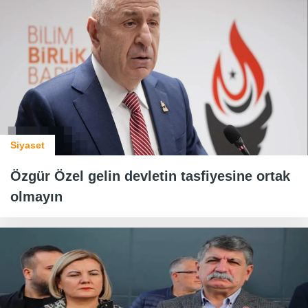
Siyaset
Özgür Özel gelin devletin tasfiyesine ortak
olmayın