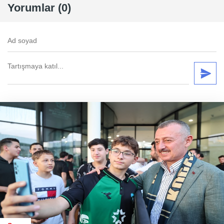
Yorumlar (0)