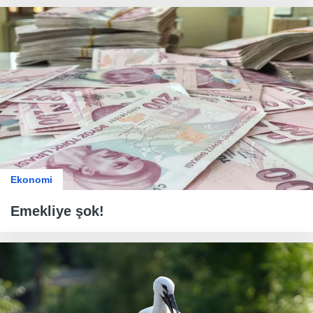
Ekonomi
Emekliye şok!