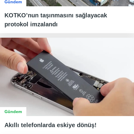
Gündem
KOTKO’nun taşınmasını sağlayacak
protokol imzalandı
Gündem
Akıllı telefonlarda eskiye dönüş!