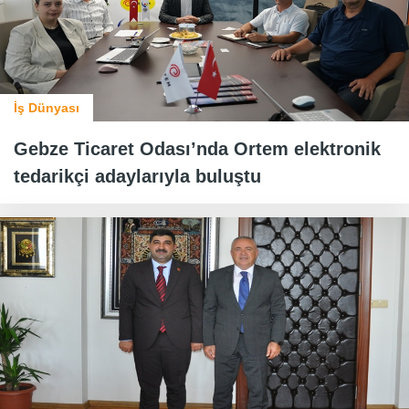
İş Dünyası
Gebze Ticaret Odası’nda Ortem elektronik
tedarikçi adaylarıyla buluştu