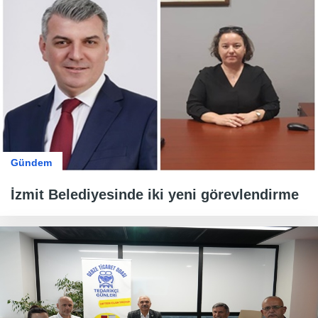
Gündem
İzmit Belediyesinde iki yeni görevlendirme