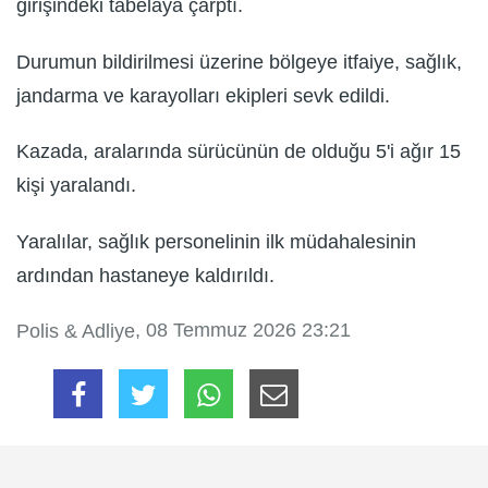
girişindeki tabelaya çarptı.
Durumun bildirilmesi üzerine bölgeye itfaiye, sağlık,
jandarma ve karayolları ekipleri sevk edildi.
Kazada, aralarında sürücünün de olduğu 5'i ağır 15
kişi yaralandı.
Yaralılar, sağlık personelinin ilk müdahalesinin
ardından hastaneye kaldırıldı.
, 08 Temmuz 2026 23:21
Polis & Adliye