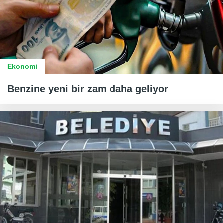
Ekonomi
Benzine yeni bir zam daha geliyor