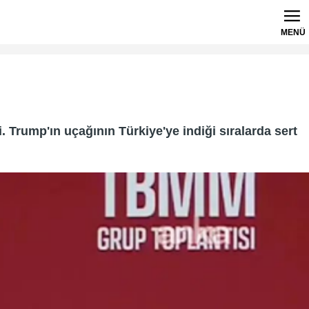
MENÜ
 Trump'ın uçağının Türkiye'ye indiği sıralarda sert