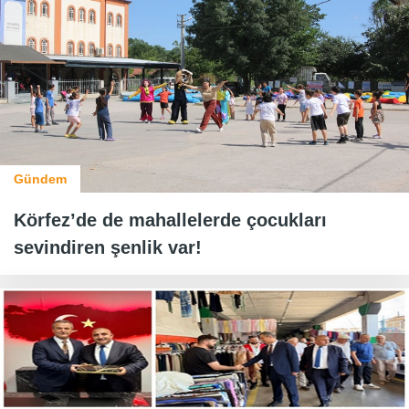
Gündem
Körfez’de de mahallelerde çocukları
sevindiren şenlik var!