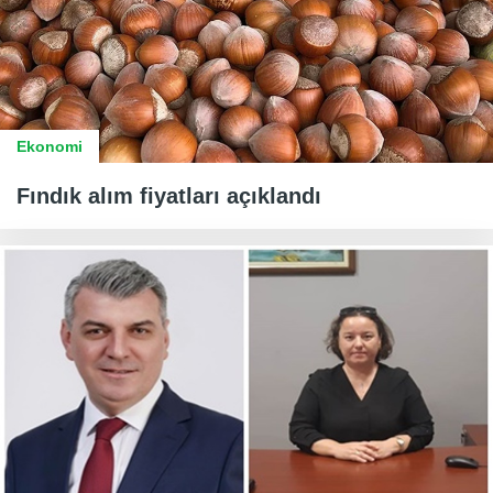
Ekonomi
Fındık alım fiyatları açıklandı