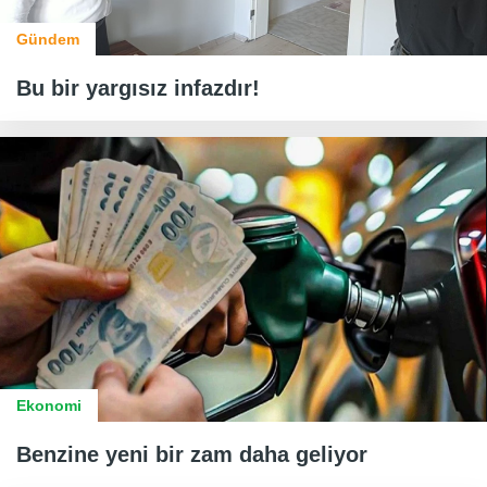
Gündem
Bu bir yargısız infazdır!
Ekonomi
Benzine yeni bir zam daha geliyor