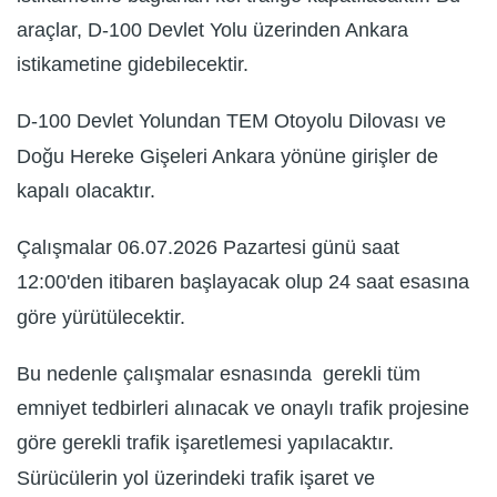
araçlar, D-100 Devlet Yolu üzerinden Ankara
istikametine gidebilecektir.
D-100 Devlet Yolundan TEM Otoyolu Dilovası ve
Doğu Hereke Gişeleri Ankara yönüne girişler de
kapalı olacaktır.
Çalışmalar 06.07.2026 Pazartesi günü saat
12:00'den itibaren başlayacak olup 24 saat esasına
göre yürütülecektir.
Bu nedenle çalışmalar esnasında gerekli tüm
emniyet tedbirleri alınacak ve onaylı trafik projesine
göre gerekli trafik işaretlemesi yapılacaktır.
Sürücülerin yol üzerindeki trafik işaret ve