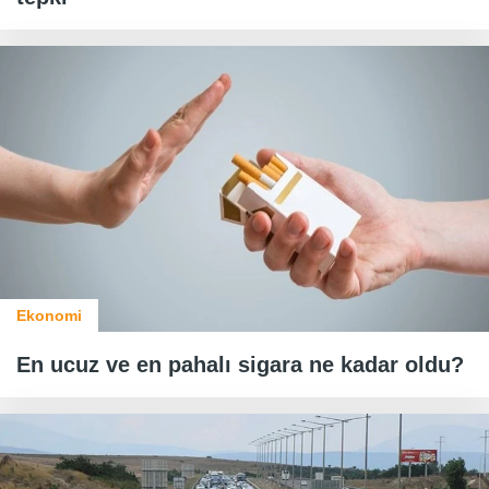
Ekonomi
En ucuz ve en pahalı sigara ne kadar oldu?