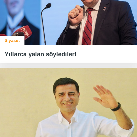
Siyaset
Yıllarca yalan söylediler!