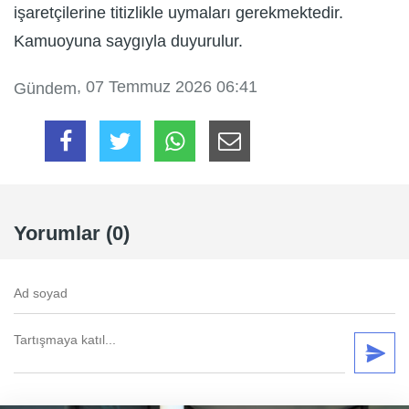
işaretçilerine titizlikle uymaları gerekmektedir.
Kamuoyuna saygıyla duyurulur.
, 07 Temmuz 2026 06:41
Gündem
Yorumlar (0)