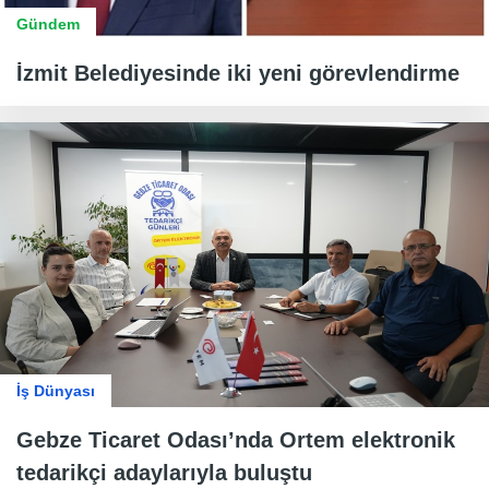
Gündem
İzmit Belediyesinde iki yeni görevlendirme
İş Dünyası
Gebze Ticaret Odası’nda Ortem elektronik
tedarikçi adaylarıyla buluştu