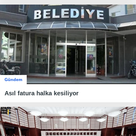
Gündem
Asıl fatura halka kesiliyor