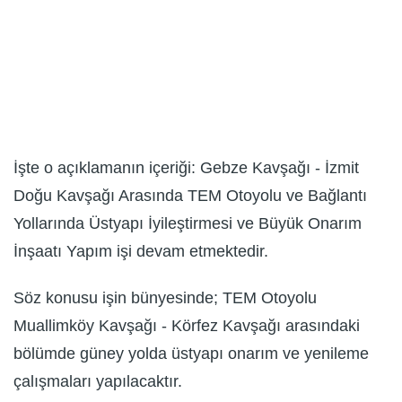
İşte o açıklamanın içeriği: Gebze Kavşağı - İzmit
Doğu Kavşağı Arasında TEM Otoyolu ve Bağlantı
Yollarında Üstyapı İyileştirmesi ve Büyük Onarım
İnşaatı Yapım işi devam etmektedir.
Söz konusu işin bünyesinde; TEM Otoyolu
Muallimköy Kavşağı - Körfez Kavşağı arasındaki
bölümde güney yolda üstyapı onarım ve yenileme
çalışmaları yapılacaktır.