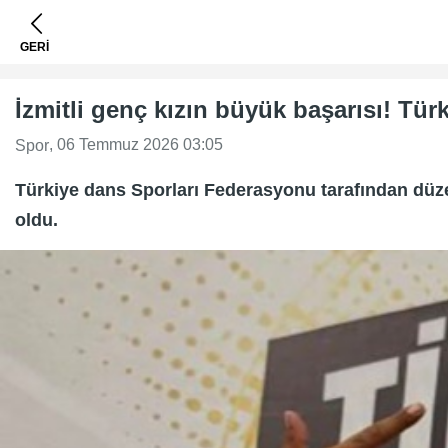
GERİ
İzmitli genç kızın büyük başarısı! Tü
, 06 Temmuz 2026 03:05
Spor
Türkiye dans Sporları Federasyonu tarafından düz
oldu.