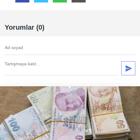
Yorumlar (0)