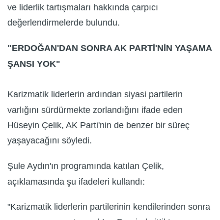
ve liderlik tartışmaları hakkında çarpıcı
değerlendirmelerde bulundu.
"ERDOĞAN'DAN SONRA AK PARTİ'NİN YAŞAMA
ŞANSI YOK"
Karizmatik liderlerin ardından siyasi partilerin
varlığını sürdürmekte zorlandığını ifade eden
Hüseyin Çelik, AK Parti'nin de benzer bir süreç
yaşayacağını söyledi.
Şule Aydın'ın programında katılan Çelik,
açıklamasında şu ifadeleri kullandı:
"Karizmatik liderlerin partilerinin kendilerinden sonra