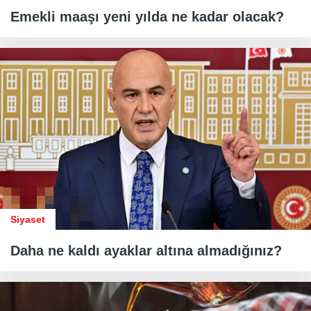
Emekli maaşı yeni yılda ne kadar olacak?
Siyaset
Daha ne kaldı ayaklar altına almadığınız?