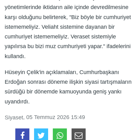
yönetimlerinde iktidarın aile içinde devredilmesine
karşı olduğunu belirterek, "Biz böyle bir cumhuriyet
istememeliyiz. Veliaht sistemine dayanan bir
cumhuriyet istememeliyiz. Veraset sistemiyle
yapılırsa bu bizi muz cumhuriyeti yapar." ifadelerini
kullandı.
Hüseyin Çelik'in açıklamaları, Cumhurbaşkanı
Erdoğan sonrası döneme ilişkin siyasi tartışmaların
sürdüğü bir dönemde kamuoyunda geniş yankı
uyandırdı.
, 05 Temmuz 2026 15:49
Siyaset