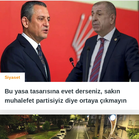
Siyaset
Bu yasa tasarısına evet derseniz, sakın
muhalefet partisiyiz diye ortaya çıkmayın