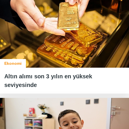
Ekonomi
Altın alımı son 3 yılın en yüksek
seviyesinde