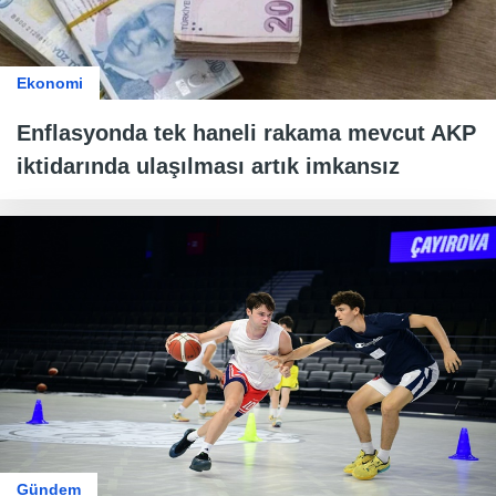
Ekonomi
Enflasyonda tek haneli rakama mevcut AKP
iktidarında ulaşılması artık imkansız
Gündem