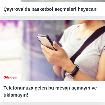
Çayırova’da basketbol seçmeleri heyecanı
Gündem
Telefonunuza gelen bu mesajı açmayın ve
tıklamayın!