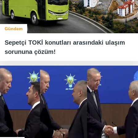
Gündem
Sepetçi TOKİ konutları arasındaki ulaşım
sorununa çözüm!