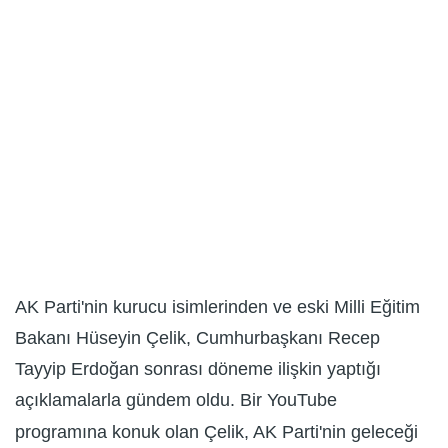
AK Parti'nin kurucu isimlerinden ve eski Milli Eğitim
Bakanı Hüseyin Çelik, Cumhurbaşkanı Recep
Tayyip Erdoğan sonrası döneme ilişkin yaptığı
açıklamalarla gündem oldu. Bir YouTube
programına konuk olan Çelik, AK Parti'nin geleceği