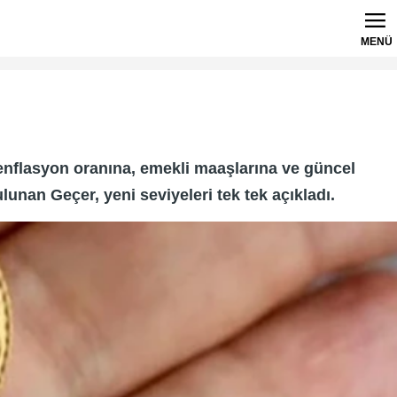
MENÜ
nflasyon oranına, emekli maaşlarına ve güncel
lunan Geçer, yeni seviyeleri tek tek açıkladı.