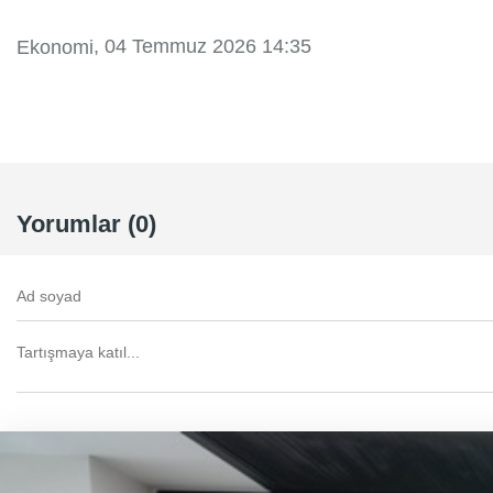
, 04 Temmuz 2026 14:35
Ekonomi
Yorumlar (0)