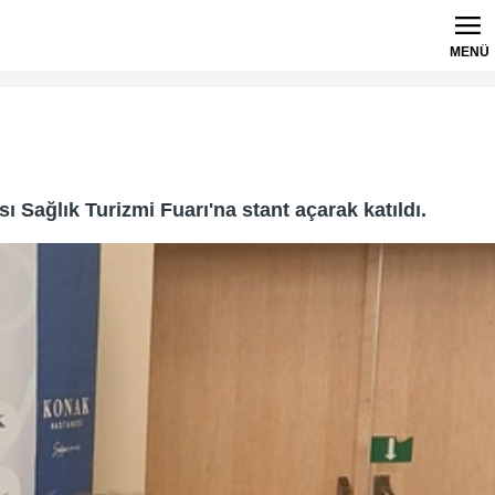
MENÜ
Sağlık Turizmi Fuarı'na stant açarak katıldı.