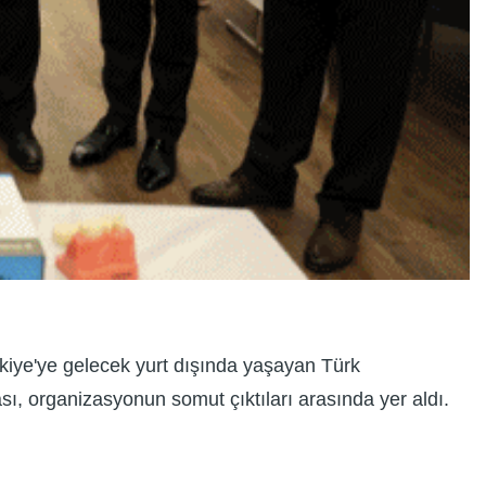
rkiye'ye gelecek yurt dışında yaşayan Türk
 organizasyonun somut çıktıları arasında yer aldı.