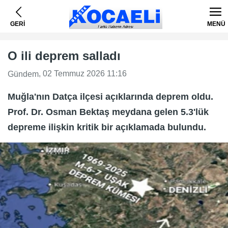
GERİ
MENÜ
O ili deprem salladı
, 02 Temmuz 2026 11:16
Gündem
Muğla'nın Datça ilçesi açıklarında deprem oldu.
Prof. Dr. Osman Bektaş meydana gelen 5.3'lük
depreme ilişkin kritik bir açıklamada bulundu.