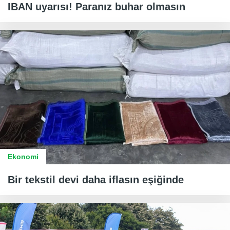
IBAN uyarısı! Paranız buhar olmasın
Ekonomi
Bir tekstil devi daha iflasın eşiğinde