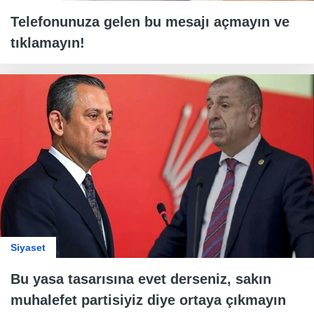
Telefonunuza gelen bu mesajı açmayın ve
tıklamayın!
Siyaset
Bu yasa tasarısına evet derseniz, sakın
muhalefet partisiyiz diye ortaya çıkmayın