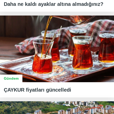
Daha ne kaldı ayaklar altına almadığınız?
Gündem
ÇAYKUR fiyatları güncelledi