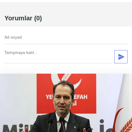
Yorumlar (0)