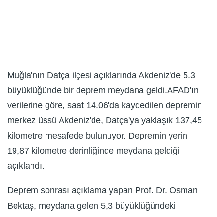
Muğla'nın Datça ilçesi açıklarında Akdeniz'de 5.3
büyüklüğünde bir deprem meydana geldi.AFAD'ın
verilerine göre, saat 14.06'da kaydedilen depremin
merkez üssü Akdeniz'de, Datça'ya yaklaşık 137,45
kilometre mesafede bulunuyor. Depremin yerin
19,87 kilometre derinliğinde meydana geldiği
açıklandı.
Deprem sonrası açıklama yapan Prof. Dr. Osman
Bektaş, meydana gelen 5,3 büyüklüğündeki