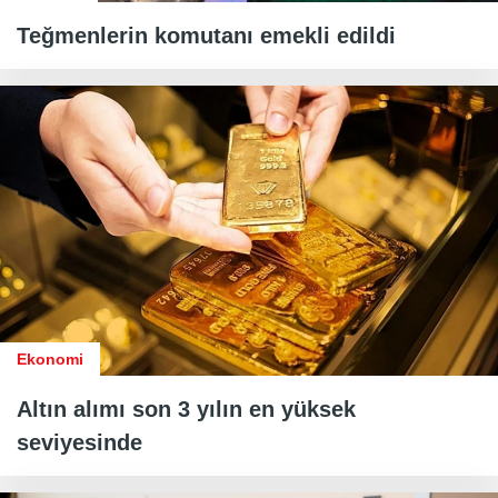
Teğmenlerin komutanı emekli edildi
Ekonomi
Altın alımı son 3 yılın en yüksek
seviyesinde