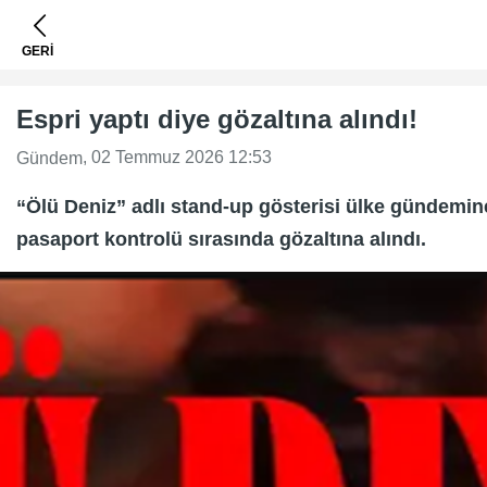
GERİ
Espri yaptı diye gözaltına alındı!
, 02 Temmuz 2026 12:53
Gündem
“Ölü Deniz” adlı stand-up gösterisi ülke gündemi
pasaport kontrolü sırasında gözaltına alındı.