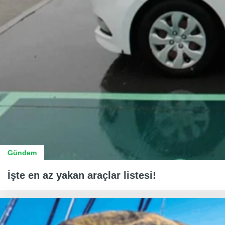
Gündem
İşte en az yakan araçlar listesi!