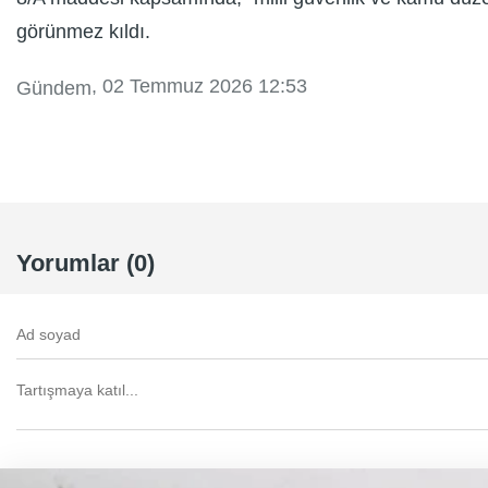
görünmez kıldı.
, 02 Temmuz 2026 12:53
Gündem
Yorumlar (0)