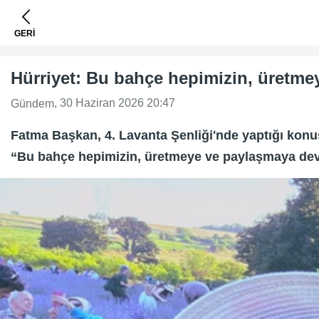
GERİ
Hürriyet: Bu bahçe hepimizin, üretm
, 30 Haziran 2026 20:47
Gündem
Fatma Başkan, 4. Lavanta Şenliği'nde yaptığı konu
“Bu bahçe hepimizin, üretmeye ve paylaşmaya deva