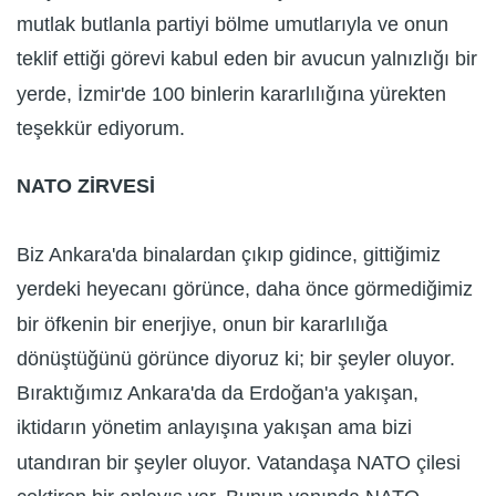
mutlak butlanla partiyi bölme umutlarıyla ve onun
teklif ettiği görevi kabul eden bir avucun yalnızlığı bir
yerde, İzmir'de 100 binlerin kararlılığına yürekten
teşekkür ediyorum.
NATO ZİRVESİ
Biz Ankara'da binalardan çıkıp gidince, gittiğimiz
yerdeki heyecanı görünce, daha önce görmediğimiz
bir öfkenin bir enerjiye, onun bir kararlılığa
dönüştüğünü görünce diyoruz ki; bir şeyler oluyor.
Bıraktığımız Ankara'da da Erdoğan'a yakışan,
iktidarın yönetim anlayışına yakışan ama bizi
utandıran bir şeyler oluyor. Vatandaşa NATO çilesi