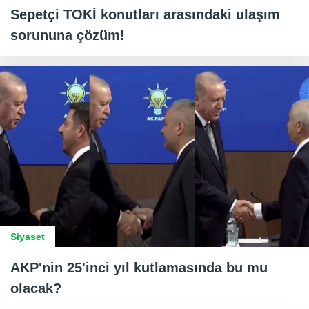
Sepetçi TOKİ konutları arasındaki ulaşım
sorununa çözüm!
Siyaset
AKP'nin 25'inci yıl kutlamasında bu mu
olacak?