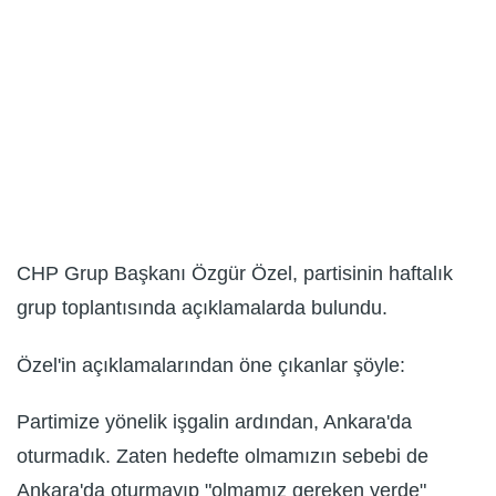
CHP Grup Başkanı Özgür Özel, partisinin haftalık
grup toplantısında açıklamalarda bulundu.
Özel'in açıklamalarından öne çıkanlar şöyle:
Partimize yönelik işgalin ardından, Ankara'da
oturmadık. Zaten hedefte olmamızın sebebi de
Ankara'da oturmayıp "olmamız gereken yerde"