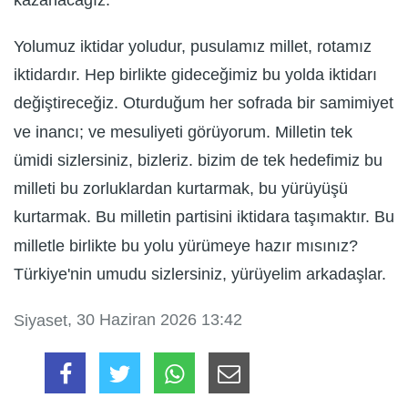
Yolumuz iktidar yoludur, pusulamız millet, rotamız
iktidardır. Hep birlikte gideceğimiz bu yolda iktidarı
değiştireceğiz. Oturduğum her sofrada bir samimiyet
ve inancı; ve mesuliyeti görüyorum. Milletin tek
ümidi sizlersiniz, bizleriz. bizim de tek hedefimiz bu
milleti bu zorluklardan kurtarmak, bu yürüyüşü
kurtarmak. Bu milletin partisini iktidara taşımaktır. Bu
milletle birlikte bu yolu yürümeye hazır mısınız?
Türkiye'nin umudu sizlersiniz, yürüyelim arkadaşlar.
, 30 Haziran 2026 13:42
Siyaset