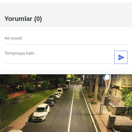
Yorumlar (0)