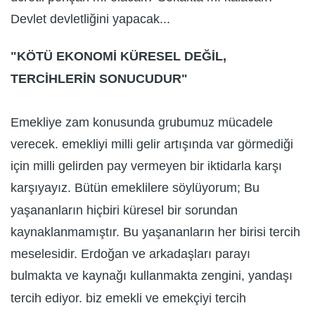
Devlet devletliğini yapacak...
"KÖTÜ EKONOMİ KÜRESEL DEĞİL,
TERCİHLERİN SONUCUDUR"
Emekliye zam konusunda grubumuz mücadele
verecek. emekliyi milli gelir artışında var görmediği
için milli gelirden pay vermeyen bir iktidarla karşı
karşıyayız. Bütün emeklilere söylüyorum; Bu
yaşananların hiçbiri küresel bir sorundan
kaynaklanmamıştır. Bu yaşananların her birisi tercih
meselesidir. Erdoğan ve arkadaşları parayı
bulmakta ve kaynağı kullanmakta zengini, yandaşı
tercih ediyor. biz emekli ve emekçiyi tercih