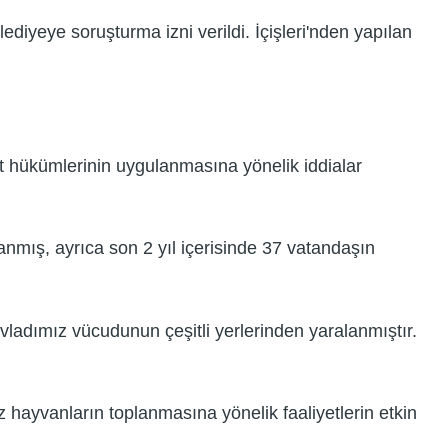
lediyeye soruşturma izni verildi. İçişleri'nden yapılan
uat hükümlerinin uygulanmasına yönelik iddialar
anmış, ayrıca son 2 yıl içerisinde 37 vatandaşın
vladımız vücudunun çeşitli yerlerinden yaralanmıştır.
 hayvanların toplanmasına yönelik faaliyetlerin etkin