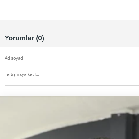
Yorumlar (0)