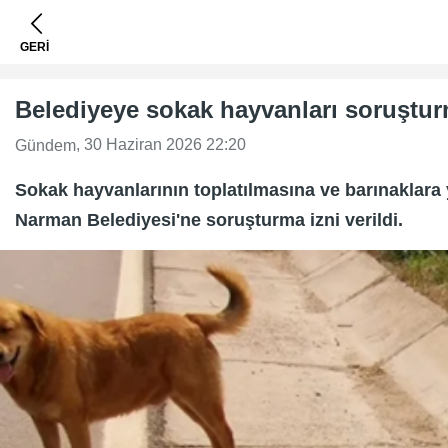
GERİ
Belediyeye sokak hayvanları soruştur
, 30 Haziran 2026 22:20
Gündem
Sokak hayvanlarının toplatılmasına ve barınaklara 
Narman Belediyesi'ne soruşturma izni verildi.