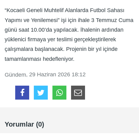
“Kocaeli Geneli Muhtelif Alanlarda Futbol Sahası
Yapımı ve Yenilemesi” işi için ihale 3 Temmuz Cuma
günü saat 10.00’da yapılacak. İhalenin ardından
yüklenici firmaya yer teslimi gerçekleştirilerek
çalışmalara başlanacak. Projenin bir yıl içinde
tamamlanması hedefleniyor.
, 29 Haziran 2026 18:12
Gündem
Yorumlar (0)