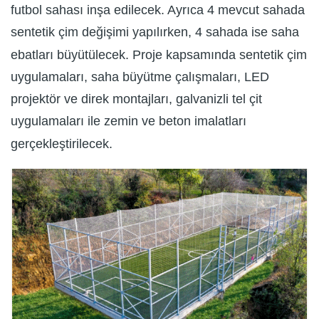
futbol sahası inşa edilecek. Ayrıca 4 mevcut sahada
sentetik çim değişimi yapılırken, 4 sahada ise saha
ebatları büyütülecek. Proje kapsamında sentetik çim
uygulamaları, saha büyütme çalışmaları, LED
projektör ve direk montajları, galvanizli tel çit
uygulamaları ile zemin ve beton imalatları
gerçekleştirilecek.