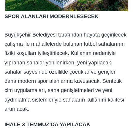
SPOR ALANLARI MODERNLEŞECEK
Büyükşehir Belediyesi tarafından hayata geçirilecek
çalışma ile mahallelerde bulunan futbol sahalarının
fiziki koşulları iyileştirilecek. Kullanım nedeniyle
yıpranan sahalar yenilenirken, yeni yapılacak
sahalar sayesinde özellikle çocuklar ve gençler
daha modern spor alanlarına kavuşacak. Sentetik
çim uygulamaları, saha genişletmeleri ve yeni
aydınlatma sistemleriyle sahaların kullanım kalitesi
artırılacak.
İHALE 3 TEMMUZ’DA YAPILACAK