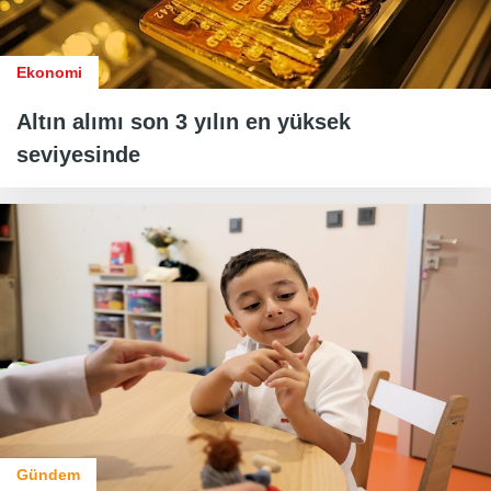
Ekonomi
Altın alımı son 3 yılın en yüksek
seviyesinde
Gündem