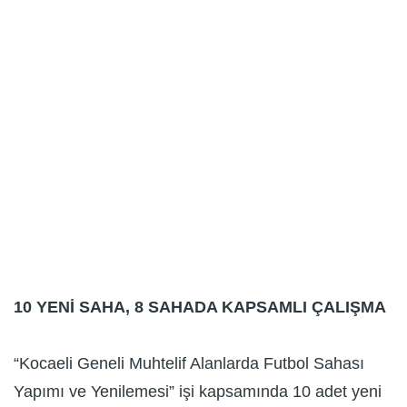
10 YENİ SAHA, 8 SAHADA KAPSAMLI ÇALIŞMA
“Kocaeli Geneli Muhtelif Alanlarda Futbol Sahası
Yapımı ve Yenilemesi” işi kapsamında 10 adet yeni