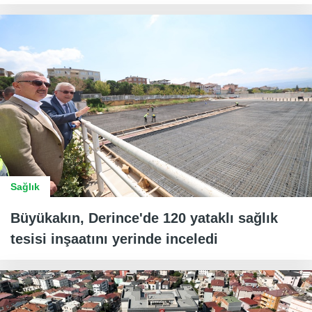
Sağlık
Büyükakın, Derince'de 120 yataklı sağlık
tesisi inşaatını yerinde inceledi