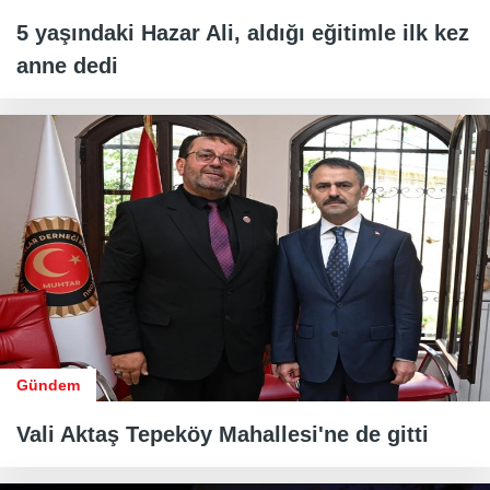
5 yaşındaki Hazar Ali, aldığı eğitimle ilk kez
anne dedi
Gündem
Vali Aktaş Tepeköy Mahallesi'ne de gitti