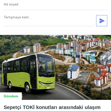
Gündem
Sepetçi TOKİ konutları arasındaki ulaşım