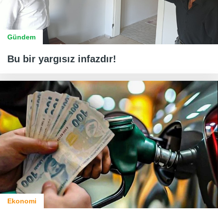
Gündem
Bu bir yargısız infazdır!
Ekonomi