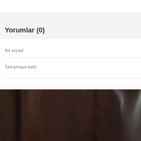
Yorumlar (0)