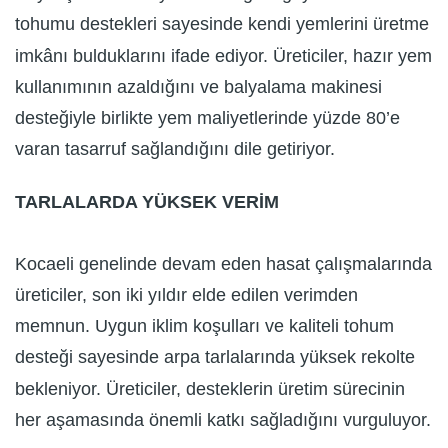
tohumu destekleri sayesinde kendi yemlerini üretme
imkânı bulduklarını ifade ediyor. Üreticiler, hazır yem
kullanımının azaldığını ve balyalama makinesi
desteğiyle birlikte yem maliyetlerinde yüzde 80’e
varan tasarruf sağlandığını dile getiriyor.
TARLALARDA YÜKSEK VERİM
Kocaeli genelinde devam eden hasat çalışmalarında
üreticiler, son iki yıldır elde edilen verimden
memnun. Uygun iklim koşulları ve kaliteli tohum
desteği sayesinde arpa tarlalarında yüksek rekolte
bekleniyor. Üreticiler, desteklerin üretim sürecinin
her aşamasında önemli katkı sağladığını vurguluyor.