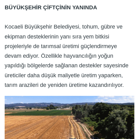
BÜYÜKŞEHİR ÇİFTÇİNİN YANINDA
Kocaeli Büyükşehir Belediyesi, tohum, gübre ve
ekipman desteklerinin yanı sıra yem bitkisi
projeleriyle de tarımsal üretimi güçlendirmeye
devam ediyor. Özellikle hayvancılığın yoğun
yapıldığı bölgelerde sağlanan destekler sayesinde
üreticiler daha düşük maliyetle üretim yaparken,
tarım arazileri de yeniden üretime kazandırılıyor.