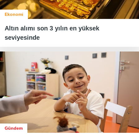
Ekonomi
Altın alımı son 3 yılın en yüksek
seviyesinde
Gündem