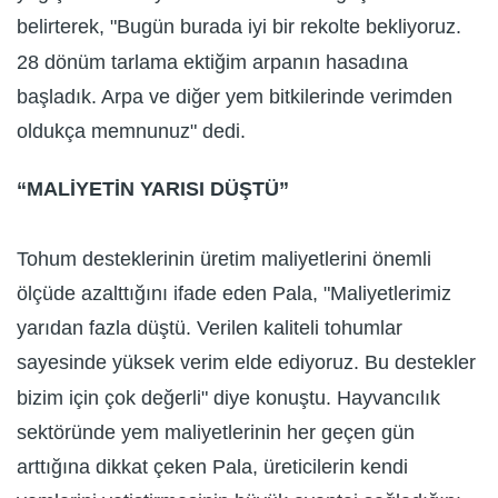
belirterek, "Bugün burada iyi bir rekolte bekliyoruz.
28 dönüm tarlama ektiğim arpanın hasadına
başladık. Arpa ve diğer yem bitkilerinde verimden
oldukça memnunuz" dedi.
“MALİYETİN YARISI DÜŞTÜ”
Tohum desteklerinin üretim maliyetlerini önemli
ölçüde azalttığını ifade eden Pala, "Maliyetlerimiz
yarıdan fazla düştü. Verilen kaliteli tohumlar
sayesinde yüksek verim elde ediyoruz. Bu destekler
bizim için çok değerli" diye konuştu. Hayvancılık
sektöründe yem maliyetlerinin her geçen gün
arttığına dikkat çeken Pala, üreticilerin kendi