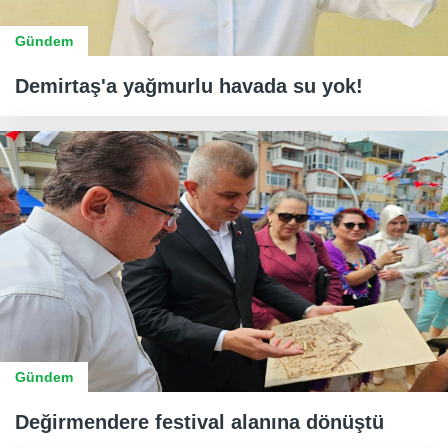
Gündem
Demirtaş'a yağmurlu havada su yok!
Gündem
Değirmendere festival alanına dönüştü