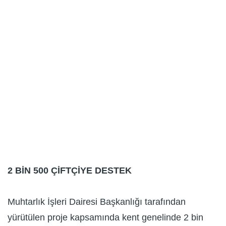
2 BİN 500 ÇİFTÇİYE DESTEK
Muhtarlık İşleri Dairesi Başkanlığı tarafından
yürütülen proje kapsamında kent genelinde 2 bin