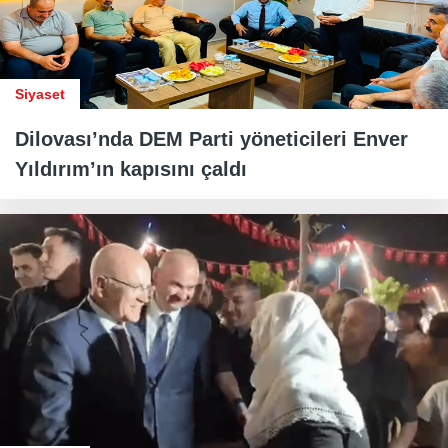
Siyaset
Dilovası’nda DEM Parti yöneticileri Enver
Yıldırım’ın kapısını çaldı