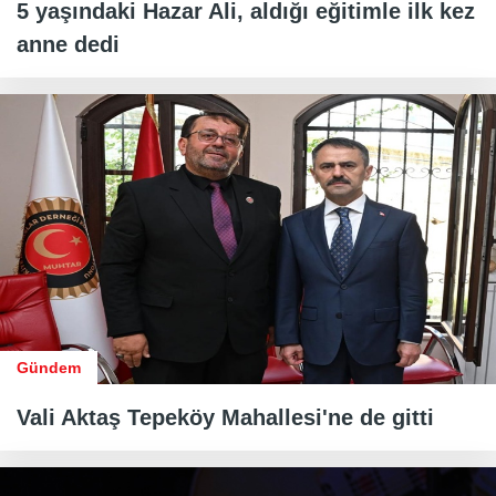
5 yaşındaki Hazar Ali, aldığı eğitimle ilk kez
anne dedi
Gündem
Vali Aktaş Tepeköy Mahallesi'ne de gitti