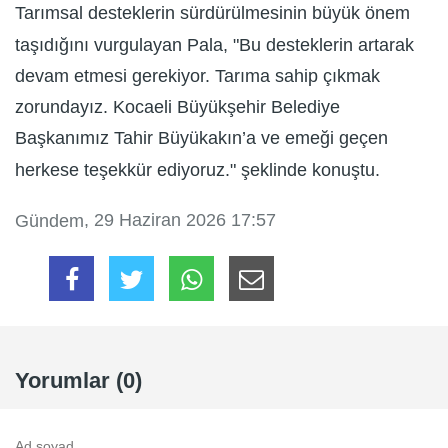
Tarımsal desteklerin sürdürülmesinin büyük önem
taşıdığını vurgulayan Pala, "Bu desteklerin artarak
devam etmesi gerekiyor. Tarıma sahip çıkmak
zorundayız. Kocaeli Büyükşehir Belediye
Başkanımız Tahir Büyükakın’a ve emeği geçen
herkese teşekkür ediyoruz." şeklinde konuştu.
, 29 Haziran 2026 17:57
Gündem
Yorumlar (0)