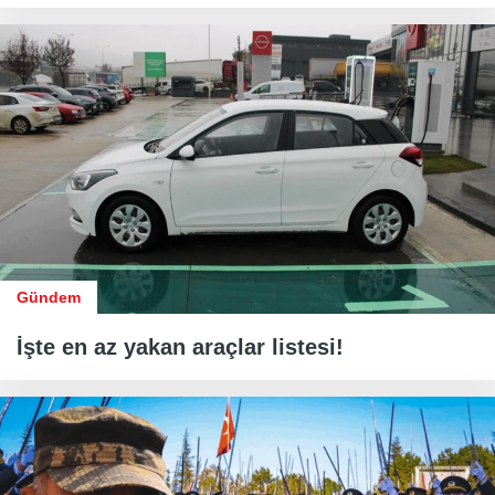
Gündem
İşte en az yakan araçlar listesi!