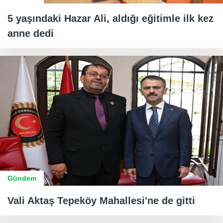
5 yaşındaki Hazar Ali, aldığı eğitimle ilk kez
anne dedi
Gündem
Vali Aktaş Tepeköy Mahallesi'ne de gitti