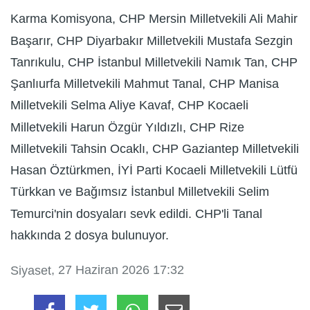
Karma Komisyona, CHP Mersin Milletvekili Ali Mahir
Başarır, CHP Diyarbakır Milletvekili Mustafa Sezgin
Tanrıkulu, CHP İstanbul Milletvekili Namık Tan, CHP
Şanlıurfa Milletvekili Mahmut Tanal, CHP Manisa
Milletvekili Selma Aliye Kavaf, CHP Kocaeli
Milletvekili Harun Özgür Yıldızlı, CHP Rize
Milletvekili Tahsin Ocaklı, CHP Gaziantep Milletvekili
Hasan Öztürkmen, İYİ Parti Kocaeli Milletvekili Lütfü
Türkkan ve Bağımsız İstanbul Milletvekili Selim
Temurci'nin dosyaları sevk edildi. CHP'li Tanal
hakkında 2 dosya bulunuyor.
, 27 Haziran 2026 17:32
Siyaset