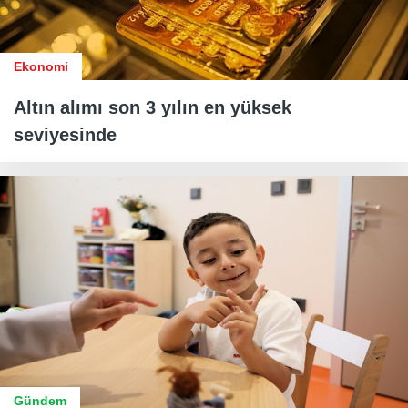
Ekonomi
Altın alımı son 3 yılın en yüksek
seviyesinde
Gündem