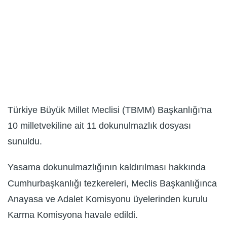
Türkiye Büyük Millet Meclisi (TBMM) Başkanlığı'na
10 milletvekiline ait 11 dokunulmazlık dosyası
sunuldu.
Yasama dokunulmazlığının kaldırılması hakkında
Cumhurbaşkanlığı tezkereleri, Meclis Başkanlığınca
Anayasa ve Adalet Komisyonu üyelerinden kurulu
Karma Komisyona havale edildi.