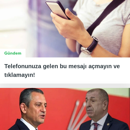
Gündem
Telefonunuza gelen bu mesajı açmayın ve
tıklamayın!