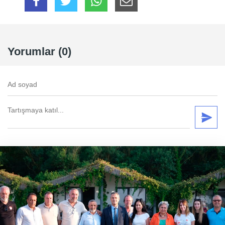
Yorumlar (0)