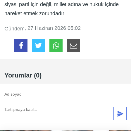
siyasi parti için değil, millet adına ve hukuk içinde
hareket etmek zorundadır
, 27 Haziran 2026 05:02
Gündem
Yorumlar (0)