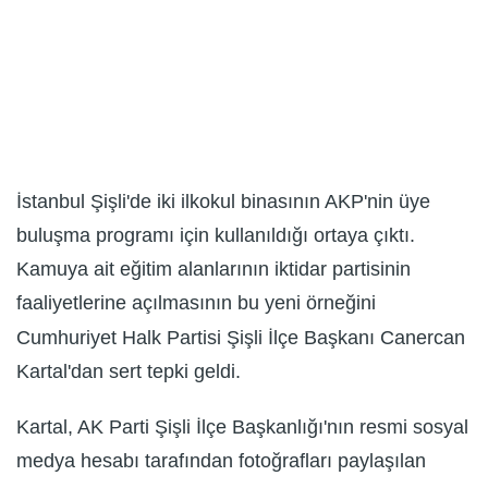
İstanbul Şişli'de iki ilkokul binasının AKP'nin üye
buluşma programı için kullanıldığı ortaya çıktı.
Kamuya ait eğitim alanlarının iktidar partisinin
faaliyetlerine açılmasının bu yeni örneğini
Cumhuriyet Halk Partisi Şişli İlçe Başkanı Canercan
Kartal'dan sert tepki geldi.
Kartal, AK Parti Şişli İlçe Başkanlığı'nın resmi sosyal
medya hesabı tarafından fotoğrafları paylaşılan