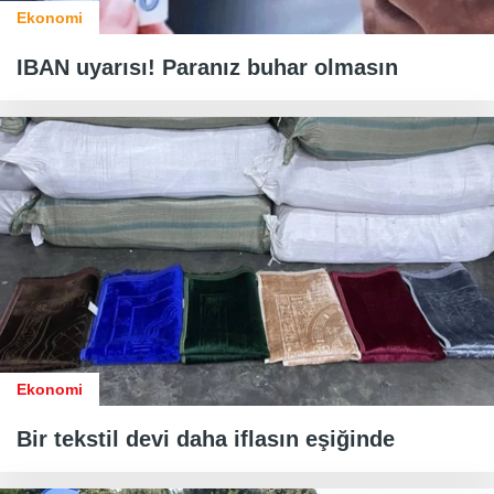
Ekonomi
IBAN uyarısı! Paranız buhar olmasın
Ekonomi
Bir tekstil devi daha iflasın eşiğinde