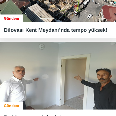
Gündem
Dilovası Kent Meydanı’nda tempo yüksek!
Gündem