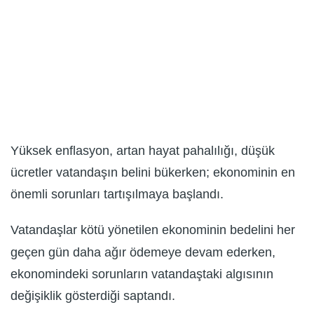
Yüksek enflasyon, artan hayat pahalılığı, düşük
ücretler vatandaşın belini bükerken; ekonominin en
önemli sorunları tartışılmaya başlandı.
Vatandaşlar kötü yönetilen ekonominin bedelini her
geçen gün daha ağır ödemeye devam ederken,
ekonomindeki sorunların vatandaştaki algısının
değişiklik gösterdiği saptandı.