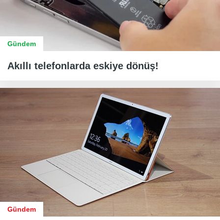
Gündem
Akıllı telefonlarda eskiye dönüş!
Gündem