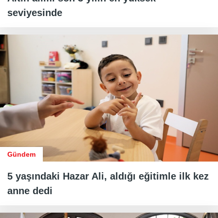
seviyesinde
Gündem
5 yaşındaki Hazar Ali, aldığı eğitimle ilk kez
anne dedi