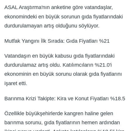
ASAL Araştırma'nın anketine göre vatandaşlar,
ekonomindeki en büyük sorunun gıda fiyatlarındaki
durdurulamayan artış olduğunu söylüyor.
Mutfak Yangını İlk Sırada: Gıda Fiyatları %21
Vatandaşın en büyük kabusu gıda fiyatlarındaki
durdurulamaz artış oldu. Katılımcıların %21.0'i
ekonominin en büyük sorunu olarak gıda fiyatlarını
işaret etti.
Barınma Krizi Takipte: Kira ve Konut Fiyatları %18.5
Özellikle büyükşehirlerde kangren haline gelen
barınma sorunu, gıda fiyatlarının hemen ardından