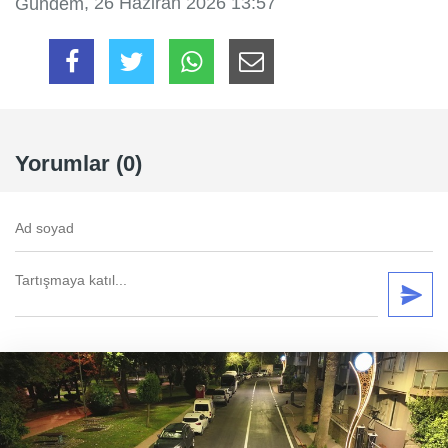
, 26 Haziran 2026 13:57
Gündem
Yorumlar (0)