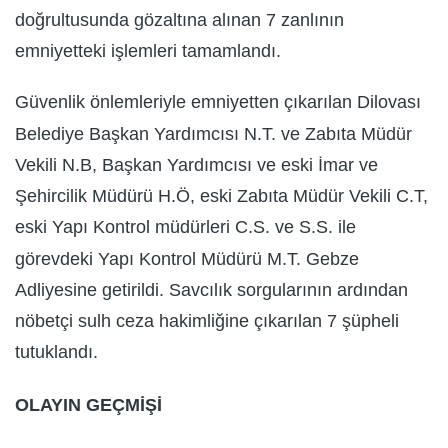
doğrultusunda gözaltına alınan 7 zanlının
emniyetteki işlemleri tamamlandı.
Güvenlik önlemleriyle emniyetten çıkarılan Dilovası
Belediye Başkan Yardımcısı N.T. ve Zabıta Müdür
Vekili N.B, Başkan Yardımcısı ve eski İmar ve
Şehircilik Müdürü H.Ö, eski Zabıta Müdür Vekili C.T,
eski Yapı Kontrol müdürleri C.S. ve S.S. ile
görevdeki Yapı Kontrol Müdürü M.T. Gebze
Adliyesine getirildi. Savcılık sorgularının ardından
nöbetçi sulh ceza hakimliğine çıkarılan 7 şüpheli
tutuklandı.
OLAYIN GEÇMİŞİ