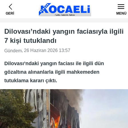
GERİ
MENÜ
Dilovası’ndaki yangın faciasıyla ilgili
7 kişi tutuklandı
, 26 Haziran 2026 13:57
Gündem
Dilovası’ndaki yangın faciası ile ilgili dün
gözaltına alınanlarla ilgili mahkemeden
tutuklama kararı çıktı.