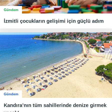
Gündem
İzmitli çocukların gelişimi için güçlü adım
Gündem
Kandıra’nın tüm sahillerinde denize girmek