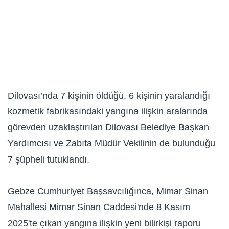
Dilovası’nda 7 kişinin öldüğü, 6 kişinin yaralandığı
kozmetik fabrikasındaki yangına ilişkin aralarında
görevden uzaklaştırılan Dilovası Belediye Başkan
Yardımcısı ve Zabıta Müdür Vekilinin de bulunduğu
7 şüpheli tutuklandı.
Gebze Cumhuriyet Başsavcılığınca, Mimar Sinan
Mahallesi Mimar Sinan Caddesi'nde 8 Kasım
2025'te çıkan yangına ilişkin yeni bilirkişi raporu