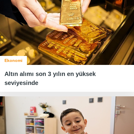
Ekonomi
Altın alımı son 3 yılın en yüksek
seviyesinde