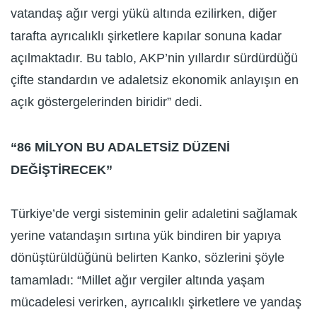
vatandaş ağır vergi yükü altında ezilirken, diğer
tarafta ayrıcalıklı şirketlere kapılar sonuna kadar
açılmaktadır. Bu tablo, AKP’nin yıllardır sürdürdüğü
çifte standardın ve adaletsiz ekonomik anlayışın en
açık göstergelerinden biridir” dedi.
“86 MİLYON BU ADALETSİZ DÜZENİ
DEĞİŞTİRECEK”
Türkiye’de vergi sisteminin gelir adaletini sağlamak
yerine vatandaşın sırtına yük bindiren bir yapıya
dönüştürüldüğünü belirten Kanko, sözlerini şöyle
tamamladı: “Millet ağır vergiler altında yaşam
mücadelesi verirken, ayrıcalıklı şirketlere ve yandaş