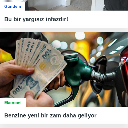
Gündem
Bu bir yargısız infazdır!
Ekonomi
Benzine yeni bir zam daha geliyor