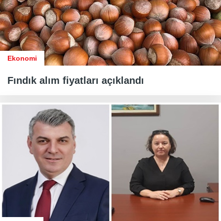
Ekonomi
Fındık alım fiyatları açıklandı