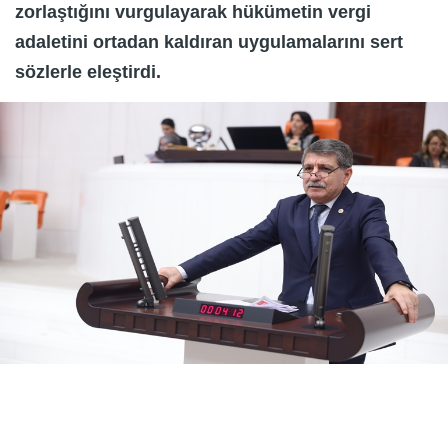
zorlaştığını vurgulayarak hükümetin vergi
adaletini ortadan kaldıran uygulamalarını sert
sözlerle eleştirdi.