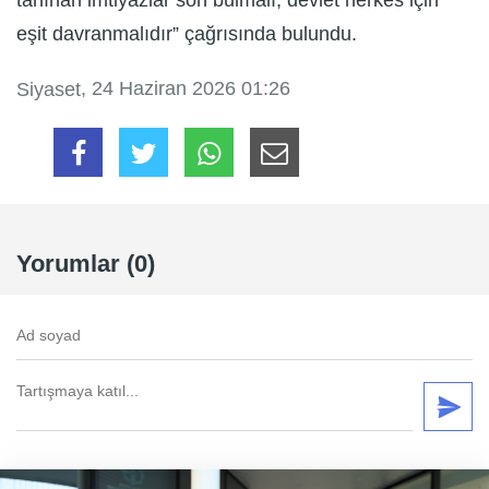
eşit davranmalıdır” çağrısında bulundu.
, 24 Haziran 2026 01:26
Siyaset
Yorumlar (0)