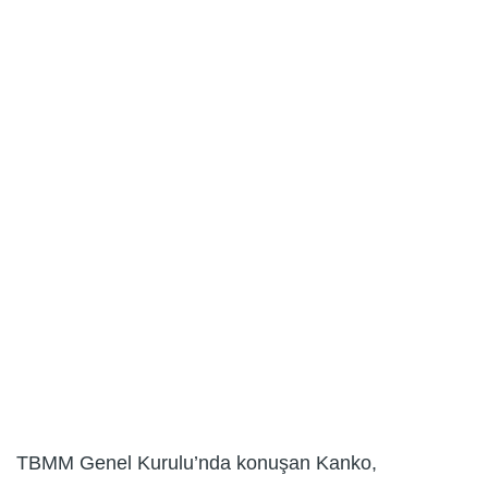
TBMM Genel Kurulu’nda konuşan Kanko,