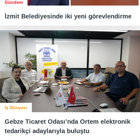
Gündem
İzmit Belediyesinde iki yeni görevlendirme
İş Dünyası
Gebze Ticaret Odası’nda Ortem elektronik
tedarikçi adaylarıyla buluştu