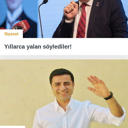
Siyaset
Yıllarca yalan söylediler!