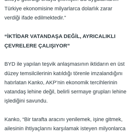
Türkiye ekonomisine milyarlarca dolarlık zarar
verdiği ifade edilmektedir.”
“İKTİDAR VATANDAŞA DEĞİL, AYRICALIKLI
ÇEVRELERE ÇALIŞIYOR”
BYD ile yapılan teşvik anlaşmasının iktidarın en üst
düzey temsilcilerinin katıldığı törenle imzalandığını
hatırlatan Kanko, AKP’nin ekonomik tercihlerinin
vatandaş lehine değil, belirli sermaye grupları lehine
işlediğini savundu.
Kanko, “Bir tarafta aracını yenilemek, işine gitmek,
ailesinin ihtiyaçlarını karşılamak isteyen milyonlarca