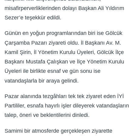
misafirperverliklerinden dolayı Başkan Ali Yıldırım
Sezer’e teşekkür edildi.
Günün en yoğun programlarından biri ise Gölcük
Çarşamba Pazarı ziyareti oldu. İl Başkanı Av. M.
Kamil Şirin, İl Yönetim Kurulu Üyeleri, Gölcük İlçe
Başkanı Mustafa Çalışkan ve İlçe Yönetim Kurulu
Üyeleri ile birlikte esnaf ve gün sonu ise
vatandaşlarla bir araya gelindi.
Pazar alanında tezgâhları tek tek ziyaret eden İYİ
Partililer, esnafa hayırlı işler dileyerek vatandaşların
talep, öneri ve beklentilerini dinledi.
Samimi bir atmosferde gerçekleşen ziyarette