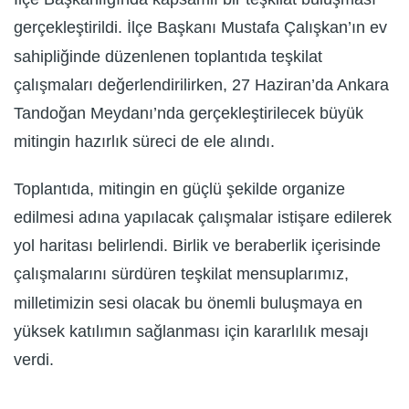
gerçekleştirildi. İlçe Başkanı Mustafa Çalışkan’ın ev
sahipliğinde düzenlenen toplantıda teşkilat
çalışmaları değerlendirilirken, 27 Haziran’da Ankara
Tandoğan Meydanı’nda gerçekleştirilecek büyük
mitingin hazırlık süreci de ele alındı.
Toplantıda, mitingin en güçlü şekilde organize
edilmesi adına yapılacak çalışmalar istişare edilerek
yol haritası belirlendi. Birlik ve beraberlik içerisinde
çalışmalarını sürdüren teşkilat mensuplarımız,
milletimizin sesi olacak bu önemli buluşmaya en
yüksek katılımın sağlanması için kararlılık mesajı
verdi.