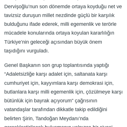
Dervişoğlu’nun son dönemde ortaya koyduğu net ve
tavizsiz duruşun millet nezdinde güçlü bir karşılık
bulduğunu ifade ederek, milli egemenlik ve terörle
mücadele konularında ortaya koyulan kararlılığın
Türkiye’nin geleceği açısından büyük önem
taşıdığını vurguladı.
Genel Başkanın son grup toplantısında yaptığı
“Adaletsizliğe karşı adalet için, saltanata karşı
cumhuriyet için, kayyımlara karşı demokrasi için,
butlanlara karşı milli egemenlik için, çözülmeye karşı
bütünlük için bayrak açıyorum” çağrısının
vatandaşlar tarafından dikkatle takip edildiğini
belirten Şirin, Tandoğan Meydanı’nda