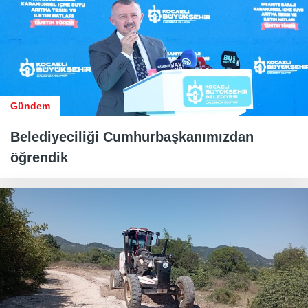
Gündem
Belediyeciliği Cumhurbaşkanımızdan
öğrendik