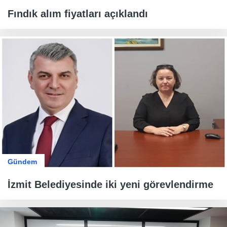
Fındık alım fiyatları açıklandı
Gündem
İzmit Belediyesinde iki yeni görevlendirme