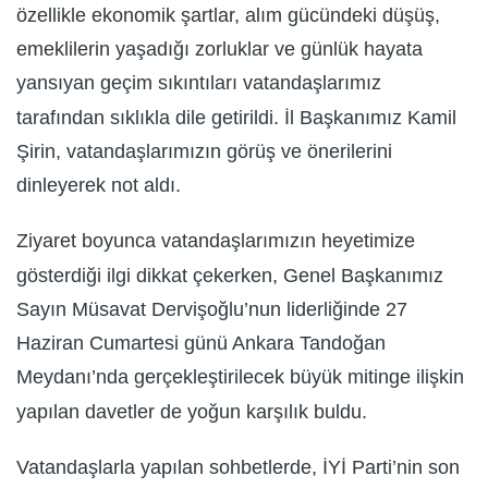
özellikle ekonomik şartlar, alım gücündeki düşüş,
emeklilerin yaşadığı zorluklar ve günlük hayata
yansıyan geçim sıkıntıları vatandaşlarımız
tarafından sıklıkla dile getirildi. İl Başkanımız Kamil
Şirin, vatandaşlarımızın görüş ve önerilerini
dinleyerek not aldı.
Ziyaret boyunca vatandaşlarımızın heyetimize
gösterdiği ilgi dikkat çekerken, Genel Başkanımız
Sayın Müsavat Dervişoğlu’nun liderliğinde 27
Haziran Cumartesi günü Ankara Tandoğan
Meydanı’nda gerçekleştirilecek büyük mitinge ilişkin
yapılan davetler de yoğun karşılık buldu.
Vatandaşlarla yapılan sohbetlerde, İYİ Parti’nin son