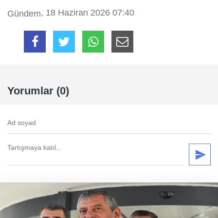
, 18 Haziran 2026 07:40
Gündem
Yorumlar (0)