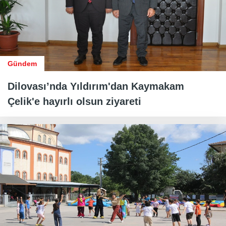
Gündem
Dilovası’nda Yıldırım'dan Kaymakam
Çelik'e hayırlı olsun ziyareti