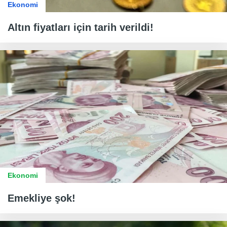
Ekonomi
Altın fiyatları için tarih verildi!
Ekonomi
Emekliye şok!