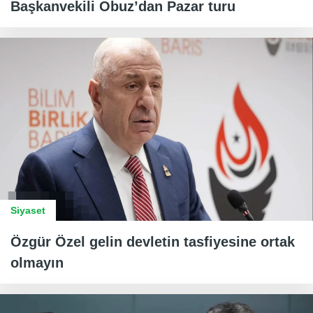
Başkanvekili Obuz’dan Pazar turu
Siyaset
Özgür Özel gelin devletin tasfiyesine ortak
olmayın