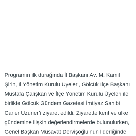
Programın ilk durağında İl Başkanı Av. M. Kamil
Şirin, İl Yönetim Kurulu Üyeleri, Gölcük İlçe Başkanı
Mustafa Çalışkan ve İlçe Yönetim Kurulu Üyeleri ile
birlikte Gölcük Gündem Gazetesi İmtiyaz Sahibi
Caner Uzuner’i ziyaret edildi. Ziyarette kent ve ülke
gündemine ilişkin değerlendirmelerde bulunulurken,
Genel Başkan Müsavat Dervişoğlu’nun liderliğinde