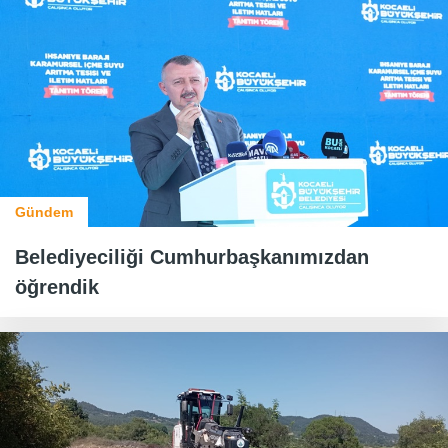
Gündem
Belediyeciliği Cumhurbaşkanımızdan
öğrendik