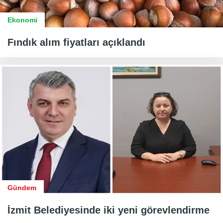
Ekonomi
Fındık alım fiyatları açıklandı
Gündem
İzmit Belediyesinde iki yeni görevlendirme