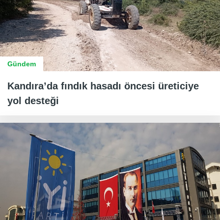
Gündem
Kandıra’da fındık hasadı öncesi üreticiye
yol desteği