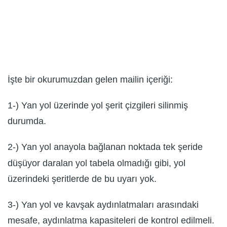
İşte bir okurumuzdan gelen mailin içeriği:
1-) Yan yol üzerinde yol şerit çizgileri silinmiş
durumda.
2-) Yan yol anayola bağlanan noktada tek şeride
düşüyor daralan yol tabela olmadığı gibi, yol
üzerindeki şeritlerde de bu uyarı yok.
3-) Yan yol ve kavşak aydınlatmaları arasındaki
mesafe, aydınlatma kapasiteleri de kontrol edilmeli.