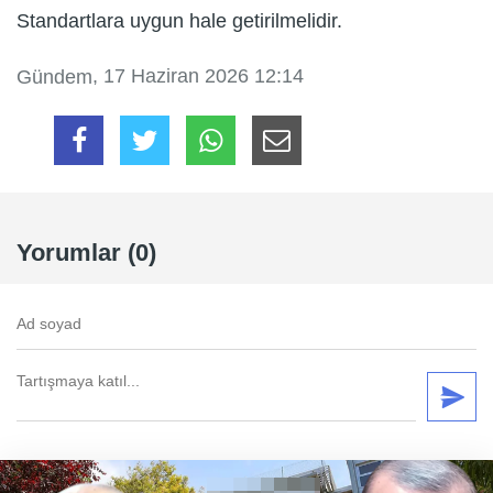
Standartlara uygun hale getirilmelidir.
, 17 Haziran 2026 12:14
Gündem
Yorumlar (0)