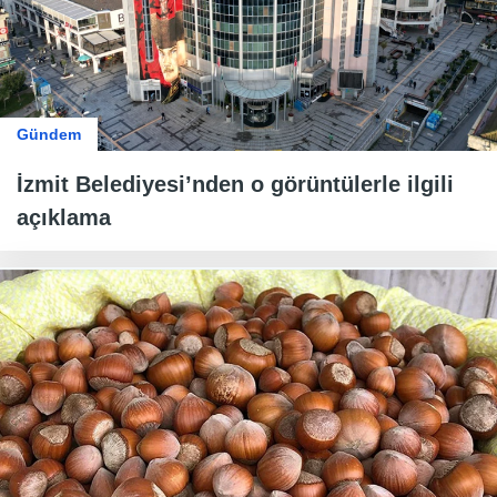
Gündem
İzmit Belediyesi’nden o görüntülerle ilgili
açıklama