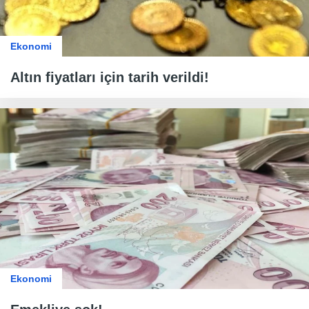
Ekonomi
Altın fiyatları için tarih verildi!
Ekonomi