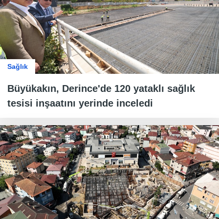
Sağlık
Büyükakın, Derince'de 120 yataklı sağlık
tesisi inşaatını yerinde inceledi