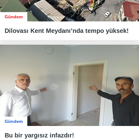
Gündem
Dilovası Kent Meydanı’nda tempo yüksek!
Gündem
Bu bir yargısız infazdır!