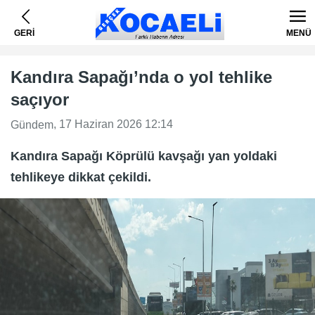
GERİ
MENÜ
Kandıra Sapağı’nda o yol tehlike
saçıyor
, 17 Haziran 2026 12:14
Gündem
Kandıra Sapağı Köprülü kavşağı yan yoldaki
tehlikeye dikkat çekildi.