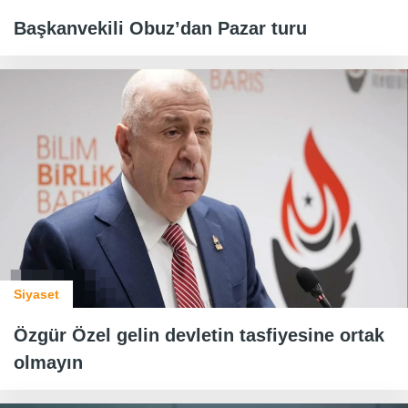
Başkanvekili Obuz’dan Pazar turu
Siyaset
Özgür Özel gelin devletin tasfiyesine ortak
olmayın