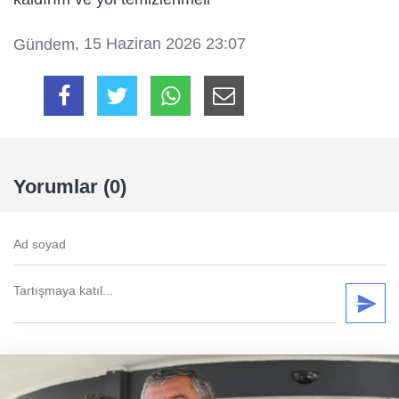
, 15 Haziran 2026 23:07
Gündem
Yorumlar (0)