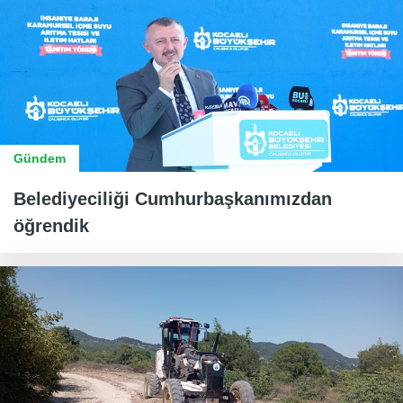
Gündem
Belediyeciliği Cumhurbaşkanımızdan
öğrendik