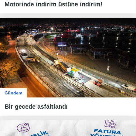
Motorinde indirim üstüne indirim!
Gündem
Bir gecede asfaltlandı