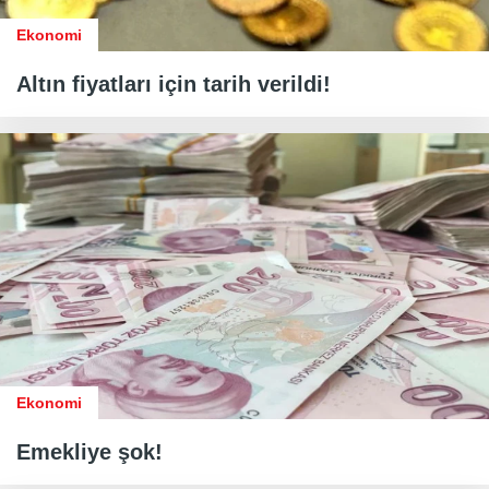
Ekonomi
Altın fiyatları için tarih verildi!
Ekonomi
Emekliye şok!