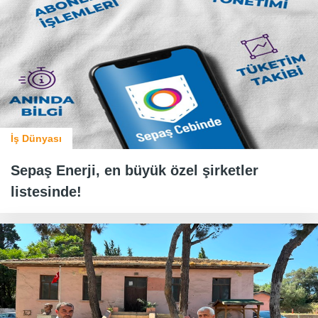
İş Dünyası
Sepaş Enerji, en büyük özel şirketler
listesinde!