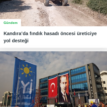
Gündem
Kandıra’da fındık hasadı öncesi üreticiye
yol desteği