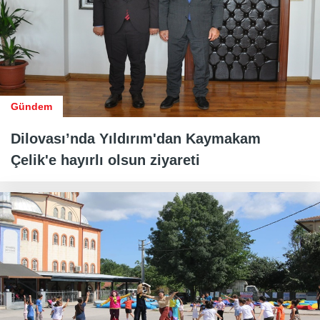
Gündem
Dilovası’nda Yıldırım'dan Kaymakam
Çelik'e hayırlı olsun ziyareti