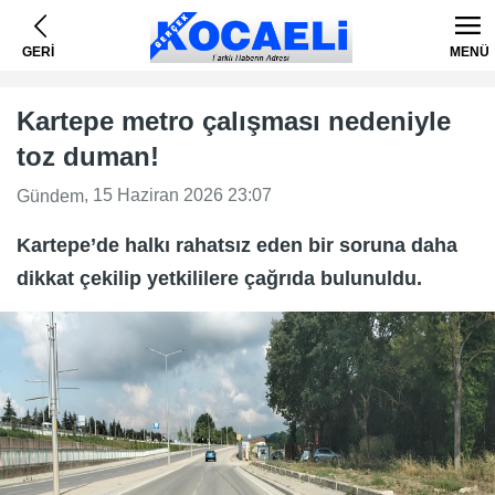
GERİ
MENÜ
Kartepe metro çalışması nedeniyle
toz duman!
, 15 Haziran 2026 23:07
Gündem
Kartepe’de halkı rahatsız eden bir soruna daha
dikkat çekilip yetkililere çağrıda bulunuldu.