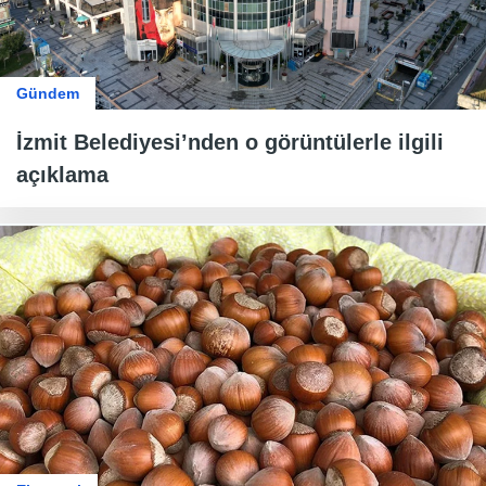
Gündem
İzmit Belediyesi’nden o görüntülerle ilgili
açıklama