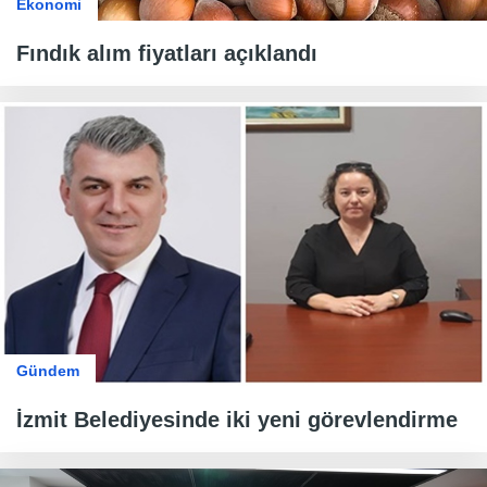
Ekonomi
Fındık alım fiyatları açıklandı
Gündem
İzmit Belediyesinde iki yeni görevlendirme