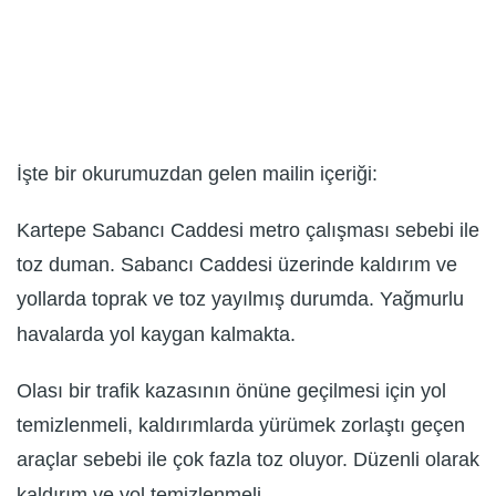
İşte bir okurumuzdan gelen mailin içeriği:
Kartepe Sabancı Caddesi metro çalışması sebebi ile
toz duman. Sabancı Caddesi üzerinde kaldırım ve
yollarda toprak ve toz yayılmış durumda. Yağmurlu
havalarda yol kaygan kalmakta.
Olası bir trafik kazasının önüne geçilmesi için yol
temizlenmeli, kaldırımlarda yürümek zorlaştı geçen
araçlar sebebi ile çok fazla toz oluyor. Düzenli olarak
kaldırım ve yol temizlenmeli