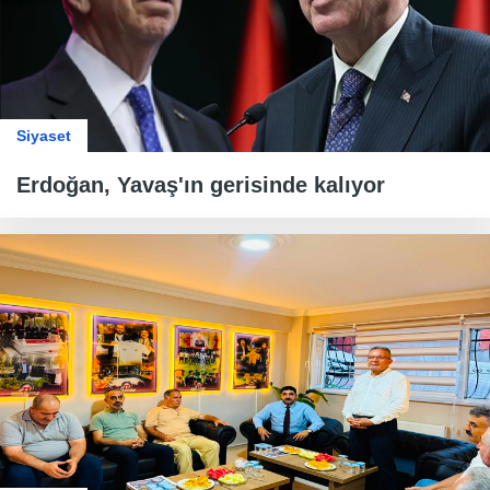
Siyaset
Erdoğan, Yavaş'ın gerisinde kalıyor