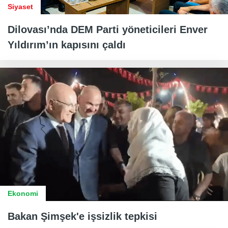
Siyaset
Dilovası’nda DEM Parti yöneticileri Enver
Yıldırım’ın kapısını çaldı
Ekonomi
Bakan Şimşek'e işsizlik tepkisi