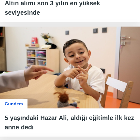
Altın alımı son 3 yılın en yüksek
seviyesinde
Gündem
5 yaşındaki Hazar Ali, aldığı eğitimle ilk kez
anne dedi