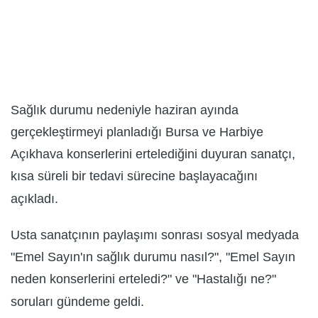
Sağlık durumu nedeniyle haziran ayında
gerçekleştirmeyi planladığı Bursa ve Harbiye
Açıkhava konserlerini ertelediğini duyuran sanatçı,
kısa süreli bir tedavi sürecine başlayacağını
açıkladı.
Usta sanatçının paylaşımı sonrası sosyal medyada
"Emel Sayın'ın sağlık durumu nasıl?", "Emel Sayın
neden konserlerini erteledi?" ve "Hastalığı ne?"
soruları gündeme geldi.