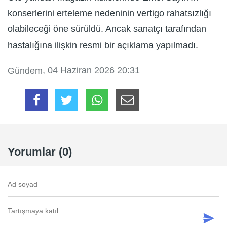
konserlerini erteleme nedeninin vertigo rahatsızlığı
olabileceği öne sürüldü. Ancak sanatçı tarafından
hastalığına ilişkin resmi bir açıklama yapılmadı.
, 04 Haziran 2026 20:31
Gündem
Yorumlar (0)