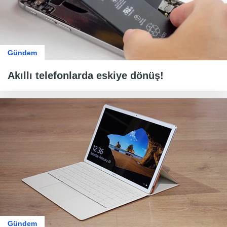
Gündem
Akıllı telefonlarda eskiye dönüş!
Gündem