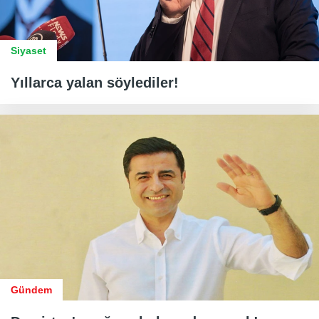
Siyaset
Yıllarca yalan söylediler!
Gündem