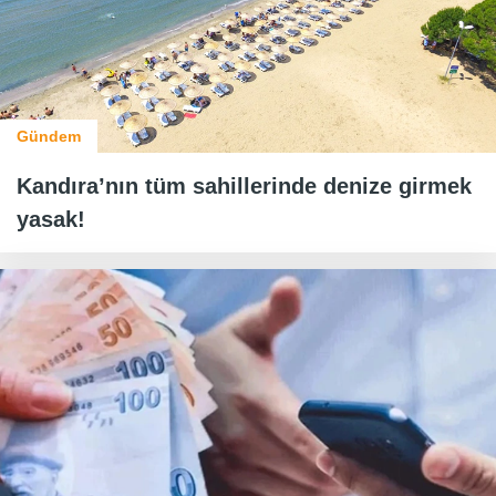
Gündem
Kandıra’nın tüm sahillerinde denize girmek
yasak!