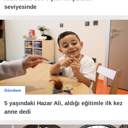
seviyesinde
Gündem
5 yaşındaki Hazar Ali, aldığı eğitimle ilk kez
anne dedi