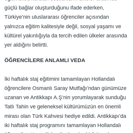
güçlü bağlar oluşturduğunu ifade ederken,
Türkiye’nin uluslararası öğrenciler açısından
yalnızca eğitim kalitesiyle değil, sosyal yaşamı ve
kültürel yakınlığıyla da tercih edilen ülkeler arasında
yer aldığını belirtti.
ÖĞRENCİLERE ANLAMLI VEDA
İki haftalık staj eğitimini tamamlayan Hollandalı
öğrencilere Osmanlı Saray Mutfağı’ndan günümüze
uzanan ve Antikkapı A.Ş’nin yorumlayarak sunduğu
Tatlı Tahin ve geleneksel kültürümüzün en önemli
mirası olan Türk Kahvesi hediye edildi. Antikkapı’da
iki haftalık staj programını tamamlayan Hollandalı