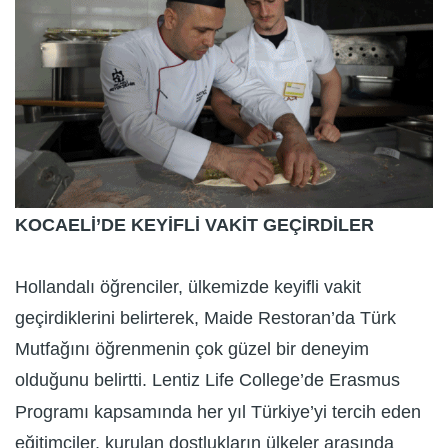
KOCAELİ’DE KEYİFLİ VAKİT GEÇİRDİLER
Hollandalı öğrenciler, ülkemizde keyifli vakit
geçirdiklerini belirterek, Maide Restoran’da Türk
Mutfağını öğrenmenin çok güzel bir deneyim
olduğunu belirtti. Lentiz Life College’de Erasmus
Programı kapsamında her yıl Türkiye’yi tercih eden
eğitimciler, kurulan dostlukların ülkeler arasında