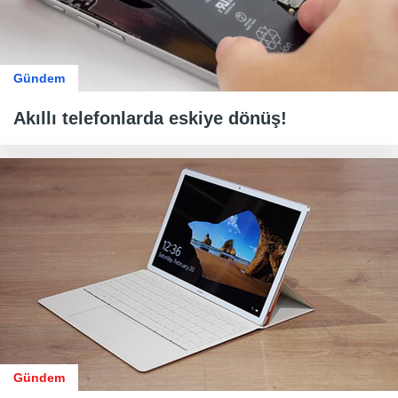
Gündem
Akıllı telefonlarda eskiye dönüş!
Gündem