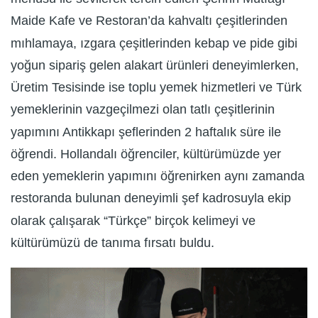
Maide Kafe ve Restoran’da kahvaltı çeşitlerinden
mıhlamaya, ızgara çeşitlerinden kebap ve pide gibi
yoğun sipariş gelen alakart ürünleri deneyimlerken,
Üretim Tesisinde ise toplu yemek hizmetleri ve Türk
yemeklerinin vazgeçilmezi olan tatlı çeşitlerinin
yapımını Antikkapı şeflerinden 2 haftalık süre ile
öğrendi. Hollandalı öğrenciler, kültürümüzde yer
eden yemeklerin yapımını öğrenirken aynı zamanda
restoranda bulunan deneyimli şef kadrosuyla ekip
olarak çalışarak “Türkçe” birçok kelimeyi ve
kültürümüzü de tanıma fırsatı buldu.