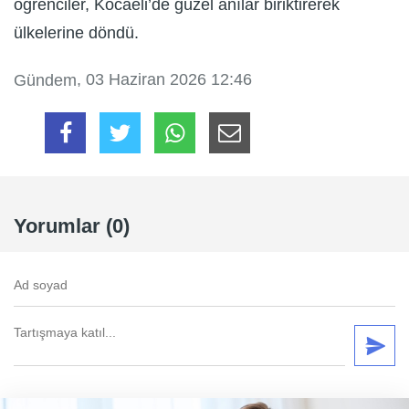
öğrenciler, Kocaeli’de güzel anılar biriktirerek
ülkelerine döndü.
, 03 Haziran 2026 12:46
Gündem
Yorumlar (0)