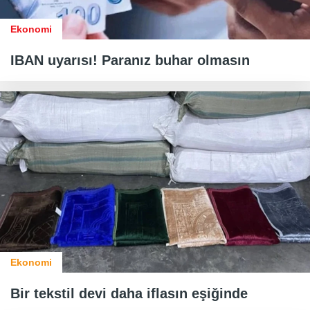
Ekonomi
IBAN uyarısı! Paranız buhar olmasın
Ekonomi
Bir tekstil devi daha iflasın eşiğinde