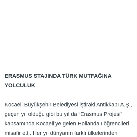
ERASMUS STAJINDA TÜRK MUTFAĞINA
YOLCULUK
Kocaeli Büyükşehir Belediyesi iştiraki Antikkapı A.Ş.,
geçen yıl olduğu gibi bu yıl da “Erasmus Projesi”
kapsamında Kocaeli’ye gelen Hollandalı öğrencileri
misafir etti. Her yıl dünyanın farklı ülkelerinden