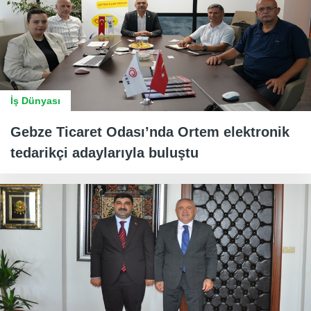
İş Dünyası
Gebze Ticaret Odası’nda Ortem elektronik
tedarikçi adaylarıyla buluştu