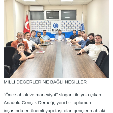
MİLLİ DEĞERLERİNE BAĞLI NESİLLER
“Önce ahlak ve maneviyat” sloganı ile yola çıkan
Anadolu Gençlik Derneği, yeni bir toplumun
inşasında en önemli yapı taşı olan gençlerin ahlaki