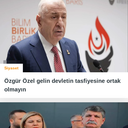
Siyaset
Özgür Özel gelin devletin tasfiyesine ortak
olmayın