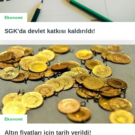
Ekonomi
SGK'da devlet katkısı kaldırıldı!
Ekonomi
Altın fiyatları için tarih verildi!