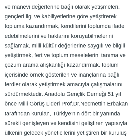
ve manevi değerlerine bağlı olarak yetişmeleri,
gençleri ilgi ve kabiliyetlerine göre yetiştirerek
topluma kazandırmak, kendilerini toplumda ifade
edebilmelerini ve haklarını koruyabilmelerini
sağlamak, milli kültür değerlerine saygılı ve bilgili
yetiştirmek, fert ve toplum meselelerini tanıma ve
çözüm arama alışkanlığı kazandırmak, toplum
içerisinde örnek gösterilen ve inançlarına bağlı
ferdler olarak yetiştirmek amacıyla çalışmalarını
sürdürmektedir. Anadolu Gençlik Derneği 51 yıl
önce Milli Görüş Lideri Prof.Dr.Necmettin Erbakan
tarafından kurulan, Türkiye’nin dört bir yanında
sürekli genişleyen ve kendisini geliştiren yapısıyla
ülkenin gelecek yöneticilerini yetiştiren bir kuruluş