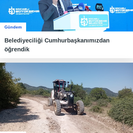
Gündem
Belediyeciliği Cumhurbaşkanımızdan
öğrendik