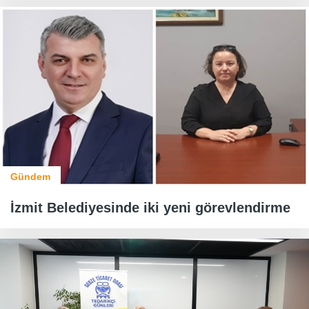
Gündem
İzmit Belediyesinde iki yeni görevlendirme