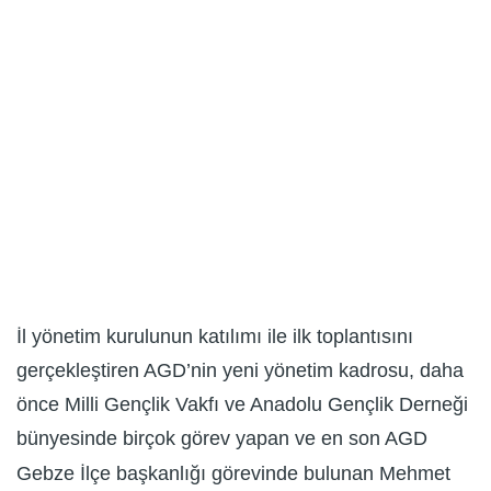
İl yönetim kurulunun katılımı ile ilk toplantısını
gerçekleştiren AGD’nin yeni yönetim kadrosu, daha
önce Milli Gençlik Vakfı ve Anadolu Gençlik Derneği
bünyesinde birçok görev yapan ve en son AGD
Gebze İlçe başkanlığı görevinde bulunan Mehmet