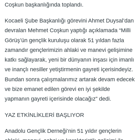
Coşkun başkanlığında toplandı.
Kocaeli Şube Başkanlığı görevini Ahmet Duysal’dan
devralan Mehmet Coşkun yaptığı açıklamada “Milli
Görüş’ün gençlik kuruluşu olarak 51 yıldan fazla
zamandır gençlerimizin ahlaki ve manevi gelişimine
katkı sağlayarak, yeni bir dünyanın inşası için imanlı
ve inançlı nesiller yetiştirmenin gayreti içerisindeyiz.
Bundan sonra çalışmalarımız artarak devam edecek
ve bize emanet edilen görevi en iyi şekilde
yapmanın gayreti içerisinde olacağız” dedi.
YAZ ETKİNLİKLERİ BAŞLIYOR
Anadolu Gençlik Derneği’nin 51 yıldır gençlerin