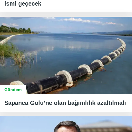
ismi geçecek
Gündem
Sapanca Gölü’ne olan bağımlılık azaltılmalı