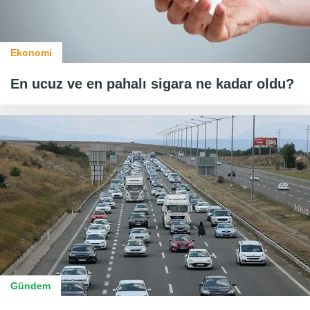
Ekonomi
En ucuz ve en pahalı sigara ne kadar oldu?
Gündem