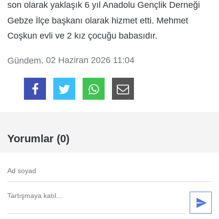
son olarak yaklaşık 6 yıl Anadolu Gençlik Derneği
Gebze İlçe başkanı olarak hizmet etti. Mehmet
Coşkun evli ve 2 kız çocuğu babasıdır.
, 02 Haziran 2026 11:04
Gündem
Yorumlar (0)