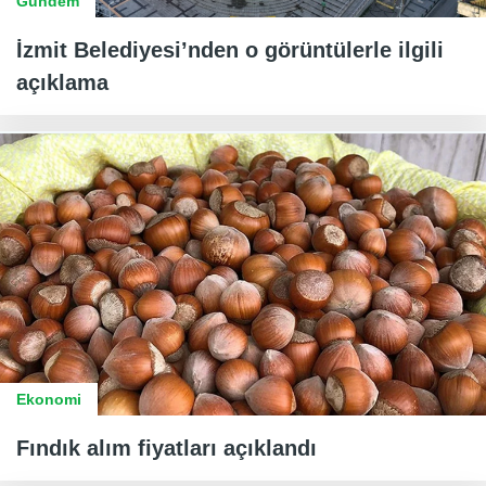
Gündem
İzmit Belediyesi’nden o görüntülerle ilgili
açıklama
Ekonomi
Fındık alım fiyatları açıklandı