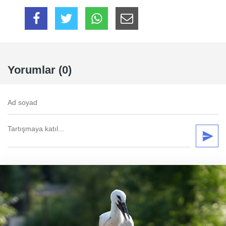
Yorumlar (0)