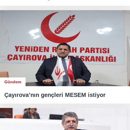
Gündem
Çayırova’nın gençleri MESEM istiyor