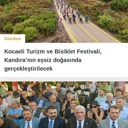
Gündem
Kocaeli Turizm ve Bisiklet Festivali,
Kandıra’nın eşsiz doğasında
gerçekleştirilecek