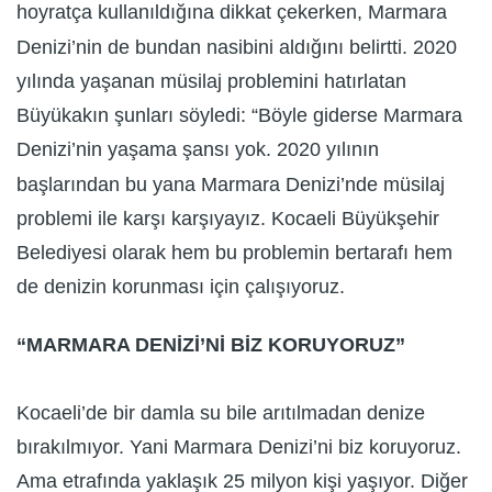
hoyratça kullanıldığına dikkat çekerken, Marmara
Denizi’nin de bundan nasibini aldığını belirtti. 2020
yılında yaşanan müsilaj problemini hatırlatan
Büyükakın şunları söyledi: “Böyle giderse Marmara
Denizi’nin yaşama şansı yok. 2020 yılının
başlarından bu yana Marmara Denizi’nde müsilaj
problemi ile karşı karşıyayız. Kocaeli Büyükşehir
Belediyesi olarak hem bu problemin bertarafı hem
de denizin korunması için çalışıyoruz.
“MARMARA DENİZİ’Nİ BİZ KORUYORUZ”
Kocaeli’de bir damla su bile arıtılmadan denize
bırakılmıyor. Yani Marmara Denizi’ni biz koruyoruz.
Ama etrafında yaklaşık 25 milyon kişi yaşıyor. Diğer