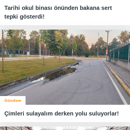
Tarihi okul binası önünden bakana sert
tepki gösterdi!
Gündem
Çimleri sulayalım derken yolu suluyorlar!