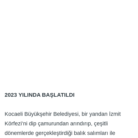
2023 YILINDA BAŞLATILDI
Kocaeli Büyükşehir Belediyesi, bir yandan İzmit
Körfezi’ni dip çamurundan arındırıp, çeşitli
dönemlerde gerçekleştirdiği balık salımları ile