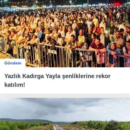
Gündem
Yazlık Kadırga Yayla şenliklerine rekor
katılım!