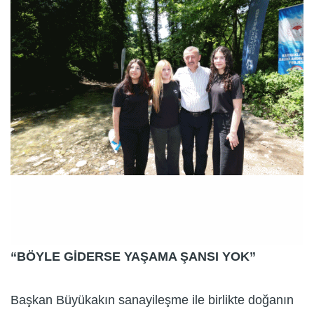
“BÖYLE GİDERSE YAŞAMA ŞANSI YOK”
Başkan Büyükakın sanayileşme ile birlikte doğanın