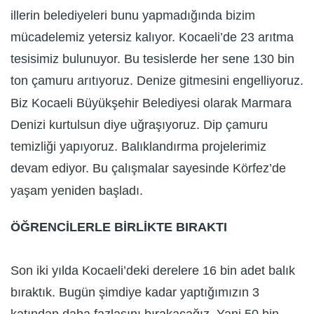
illerin belediyeleri bunu yapmadığında bizim
mücadelemiz yetersiz kalıyor. Kocaeli’de 23 arıtma
tesisimiz bulunuyor. Bu tesislerde her sene 130 bin
ton çamuru arıtıyoruz. Denize gitmesini engelliyoruz.
Biz Kocaeli Büyükşehir Belediyesi olarak Marmara
Denizi kurtulsun diye uğraşıyoruz. Dip çamuru
temizliği yapıyoruz. Balıklandırma projelerimiz
devam ediyor. Bu çalışmalar sayesinde Körfez’de
yaşam yeniden başladı.
ÖĞRENCİLERLE BİRLİKTE BIRAKTI
Son iki yılda Kocaeli’deki derelere 16 bin adet balık
bıraktık. Bugün şimdiye kadar yaptığımızın 3