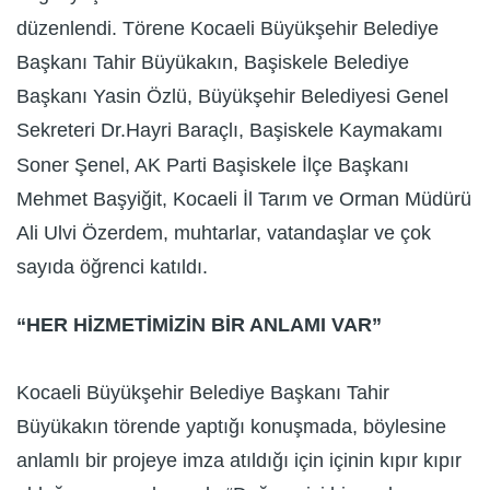
düzenlendi. Törene Kocaeli Büyükşehir Belediye
Başkanı Tahir Büyükakın, Başiskele Belediye
Başkanı Yasin Özlü, Büyükşehir Belediyesi Genel
Sekreteri Dr.Hayri Baraçlı, Başiskele Kaymakamı
Soner Şenel, AK Parti Başiskele İlçe Başkanı
Mehmet Başyiğit, Kocaeli İl Tarım ve Orman Müdürü
Ali Ulvi Özerdem, muhtarlar, vatandaşlar ve çok
sayıda öğrenci katıldı.
“HER HİZMETİMİZİN BİR ANLAMI VAR”
Kocaeli Büyükşehir Belediye Başkanı Tahir
Büyükakın törende yaptığı konuşmada, böylesine
anlamlı bir projeye imza atıldığı için içinin kıpır kıpır