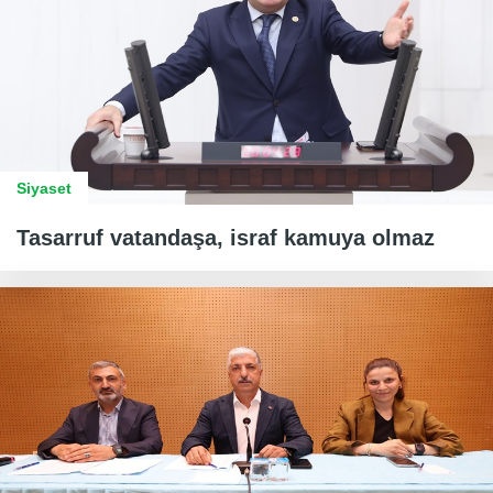
Siyaset
Tasarruf vatandaşa, israf kamuya olmaz