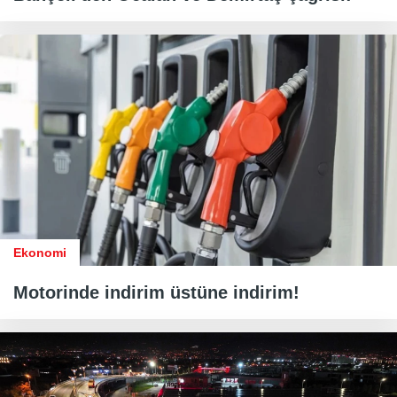
Ekonomi
Motorinde indirim üstüne indirim!