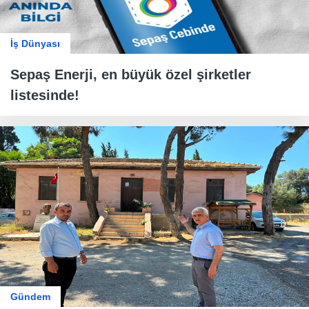
İş Dünyası
Sepaş Enerji, en büyük özel şirketler
listesinde!
Gündem