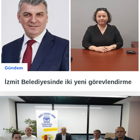
Gündem
İzmit Belediyesinde iki yeni görevlendirme