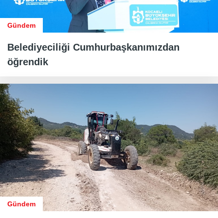
Gündem
Belediyeciliği Cumhurbaşkanımızdan
öğrendik
Gündem