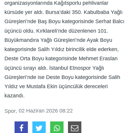
organizasyonlarında Kağıtsporlu pehlivanlar
kürsüde yer aldı. Bursa’daki 350. Kabulbaba Yağlı
Güreşleri’nde Baş Boyu kategorisinde Serhat Balcı
üçüncü oldu. Kırklareli’nde düzenlenen 101.
Büyükmandıra Yağlı Güreşleri’nde Ayak Boyu
kategorisinde Salih Yıldız birincilik elde ederken,
Deste Orta Boyu kategorisinde Mehmet Eraslan
üçüncü sırayı aldı. İstanbul Etnospor Yağlı
Güreşleri’nde ise Deste Boyu kategorisinde Salih
Yıldız ve Mustafa Ekin üçüncülük dereceleri
kazandı.
, 02 Haziran 2026 08:22
Spor