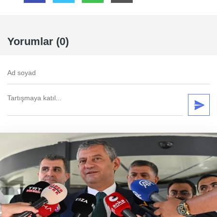
Yorumlar (0)