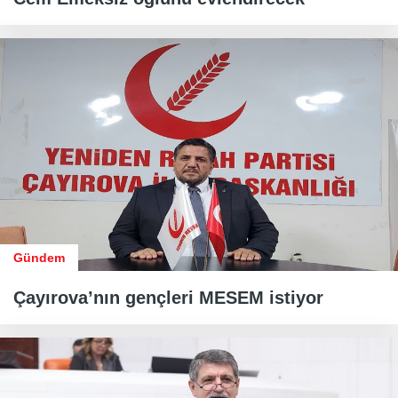
Gündem
Çayırova’nın gençleri MESEM istiyor