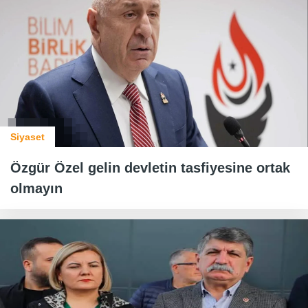
Siyaset
Özgür Özel gelin devletin tasfiyesine ortak
olmayın