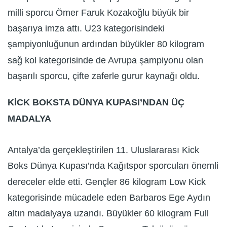
milli sporcu Ömer Faruk Kozakoğlu büyük bir
başarıya imza attı. U23 kategorisindeki
şampiyonluğunun ardından büyükler 80 kilogram
sağ kol kategorisinde de Avrupa şampiyonu olan
başarılı sporcu, çifte zaferle gurur kaynağı oldu.
KİCK BOKSTA DÜNYA KUPASI’NDAN ÜÇ
MADALYA
Antalya’da gerçekleştirilen 11. Uluslararası Kick
Boks Dünya Kupası’nda Kağıtspor sporcuları önemli
dereceler elde etti. Gençler 86 kilogram Low Kick
kategorisinde mücadele eden Barbaros Ege Aydın
altın madalyaya uzandı. Büyükler 60 kilogram Full