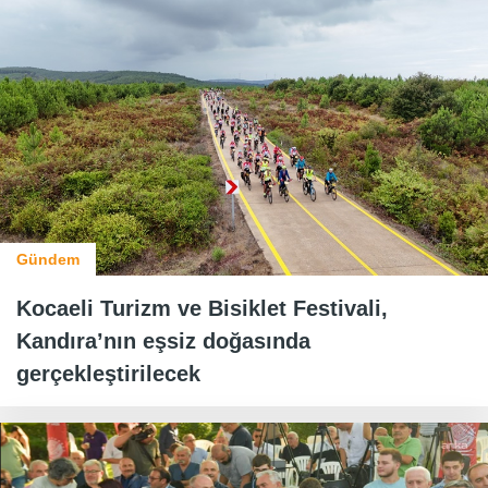
Gündem
Kocaeli Turizm ve Bisiklet Festivali,
Kandıra’nın eşsiz doğasında
gerçekleştirilecek