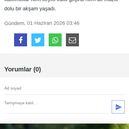
dolu bir akşam yaşadı.
, 01 Haziran 2026 03:46
Gündem
Yorumlar (0)