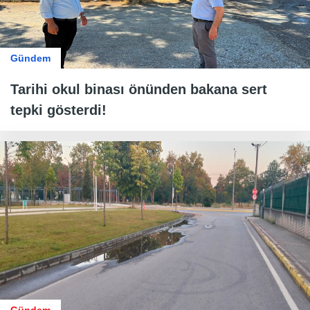
Gündem
Tarihi okul binası önünden bakana sert
tepki gösterdi!
Gündem