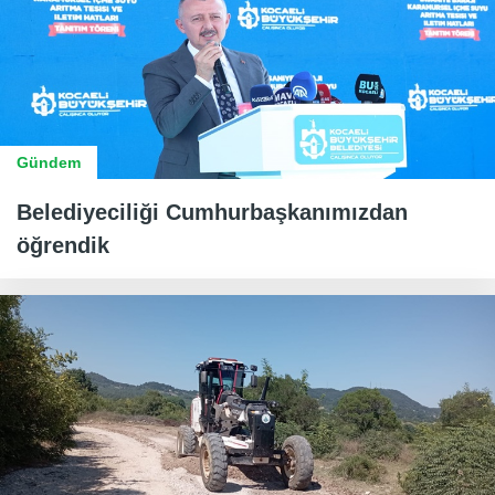
Gündem
Belediyeciliği Cumhurbaşkanımızdan
öğrendik