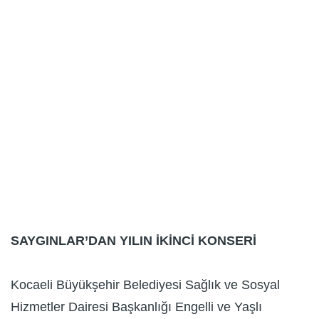
SAYGINLAR’DAN YILIN İKİNCİ KONSERİ
Kocaeli Büyükşehir Belediyesi Sağlık ve Sosyal
Hizmetler Dairesi Başkanlığı Engelli ve Yaşlı