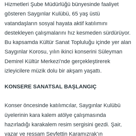
Hizmetleri Şube Müdürlüğü bünyesinde faaliyet
gösteren Saygınlar Kulübü, 65 yaş üstü
vatandaşların sosyal hayata aktif katılımını
destekleyen çalışmalarını hız kesmeden sürdürüyor.
Bu kapsamda Kültür Sanat Topluluğu içinde yer alan
Saygınlar Korosu, yılın ikinci konserini Süleyman
Demirel Kültür Merkezi’nde gerçekleştirerek
izleyicilere müzik dolu bir akşam yaşattı.
KONSERE SANATSAL BAŞLANGIÇ
Konser öncesinde katılımcılar, Saygınlar Kulübü
üyelerinin kara kalem atölye çalışmasında
hazırladığı karakalem resim sergisini gezdi. Şair,
yazar ve ressam Seyfettin Karamızrak’ın