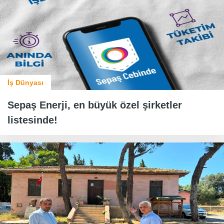
İş Dünyası
Sepaş Enerji, en büyük özel şirketler
listesinde!