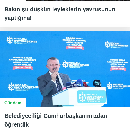
Bakın şu düşkün leyleklerin yavrusunun
yaptığına!
Gündem
Belediyeciliği Cumhurbaşkanımızdan
öğrendik