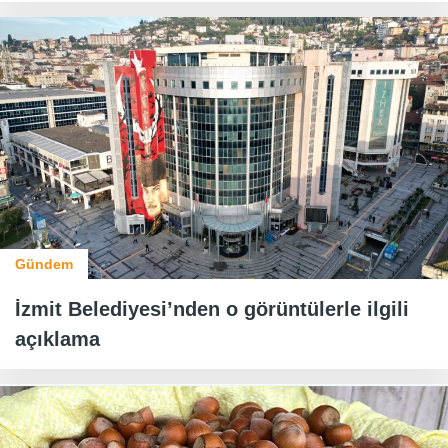
Gündem
İzmit Belediyesi’nden o görüntülerle ilgili
açıklama