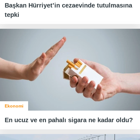
Başkan Hürriyet’in cezaevinde tutulmasına
tepki
Ekonomi
En ucuz ve en pahalı sigara ne kadar oldu?