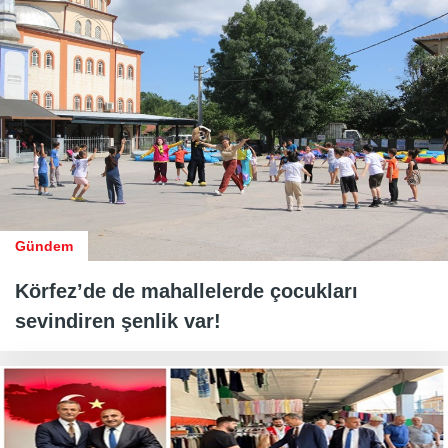
Gündem
Körfez’de de mahallelerde çocukları
sevindiren şenlik var!