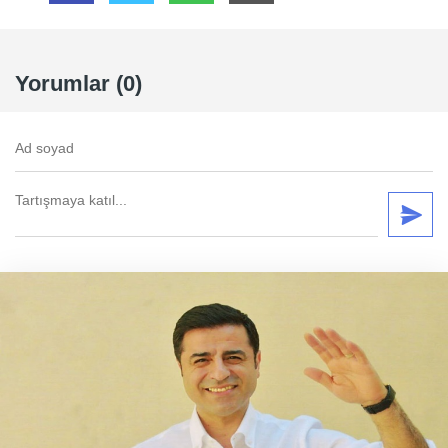
Yorumlar (0)