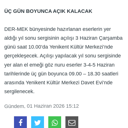
ÜÇ GÜN BOYUNCA AÇIK KALACAK
DER-MEK bünyesinde hazırlanan eserlerin yer
aldığı yıl sonu sergisinin açılışı 3 Haziran Çarşamba
günü saat 10.00’da Yenikent Kültür Merkezi’nde
gerçekleşecek. Açılışı yapılacak yıl sonu sergisinde
yer alan el emeği göz nuru eserler 3-4-5 Haziran
tarihlerinde üç gün boyunca 09.00 – 18.30 saatleri
arasında Yenikent Kültür Merkezi Davet Evi’nde
sergilenecek.
, 01 Haziran 2026 15:12
Gündem