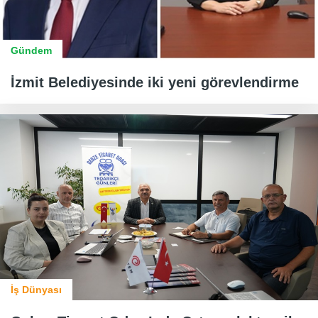
Gündem
İzmit Belediyesinde iki yeni görevlendirme
İş Dünyası