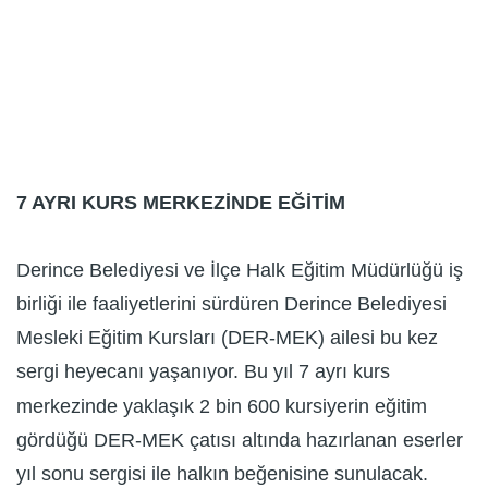
7 AYRI KURS MERKEZİNDE EĞİTİM
Derince Belediyesi ve İlçe Halk Eğitim Müdürlüğü iş
birliği ile faaliyetlerini sürdüren Derince Belediyesi
Mesleki Eğitim Kursları (DER-MEK) ailesi bu kez
sergi heyecanı yaşanıyor. Bu yıl 7 ayrı kurs
merkezinde yaklaşık 2 bin 600 kursiyerin eğitim
gördüğü DER-MEK çatısı altında hazırlanan eserler
yıl sonu sergisi ile halkın beğenisine sunulacak.