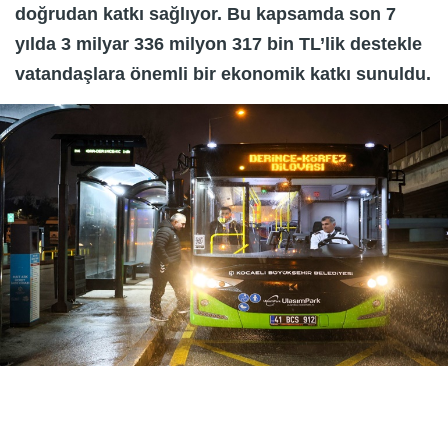
doğrudan katkı sağlıyor. Bu kapsamda son 7
yılda 3 milyar 336 milyon 317 bin TL’lik destekle
vatandaşlara önemli bir ekonomik katkı sunuldu.