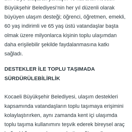
Büyükşehir Belediyesi’nin her yıl düzenli olarak
büyüyen ulaşım desteği; öğrenci, öğretmen, emekli,
60 yaş indirimli ve 65 yaş üstü vatandaşlar başta
olmak üzere milyonlarca kişinin toplu ulaşımdan
daha erişilebilir şekilde faydalanmasına katkı
sağladı.
DESTEKLER İLE TOPLU TAŞIMADA
SÜRDÜRÜLEBİLİRLİK
Kocaeli Büyükşehir Belediyesi, ulaşım destekleri
kapsamında vatandaşların toplu taşımaya erişimini
kolaylaştırırken, aynı zamanda kent içi ulaşımda
toplu taşıma kullanımını teşvik ederek bireysel araç