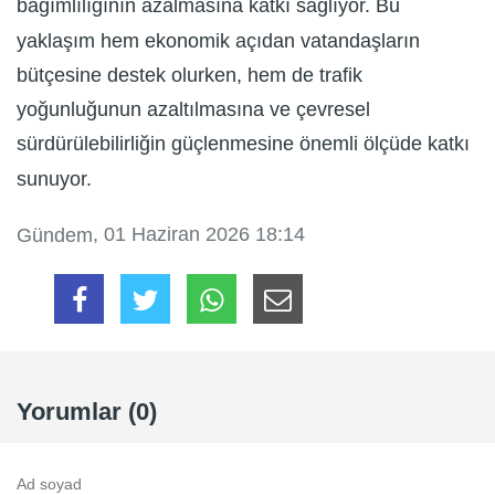
bağımlılığının azalmasına katkı sağlıyor. Bu
yaklaşım hem ekonomik açıdan vatandaşların
bütçesine destek olurken, hem de trafik
yoğunluğunun azaltılmasına ve çevresel
sürdürülebilirliğin güçlenmesine önemli ölçüde katkı
sunuyor.
, 01 Haziran 2026 18:14
Gündem
Yorumlar (0)