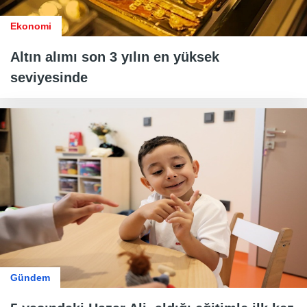
Ekonomi
Altın alımı son 3 yılın en yüksek
seviyesinde
Gündem