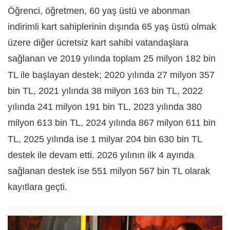
Öğrenci, öğretmen, 60 yaş üstü ve abonman
indirimli kart sahiplerinin dışında 65 yaş üstü olmak
üzere diğer ücretsiz kart sahibi vatandaşlara
sağlanan ve 2019 yılında toplam 25 milyon 182 bin
TL ile başlayan destek; 2020 yılında 27 milyon 357
bin TL, 2021 yılında 38 milyon 163 bin TL, 2022
yılında 241 milyon 191 bin TL, 2023 yılında 380
milyon 613 bin TL, 2024 yılında 867 milyon 611 bin
TL, 2025 yılında ise 1 milyar 204 bin 630 bin TL
destek ile devam etti. 2026 yılının ilk 4 ayında
sağlanan destek ise 551 milyon 567 bin TL olarak
kayıtlara geçti.