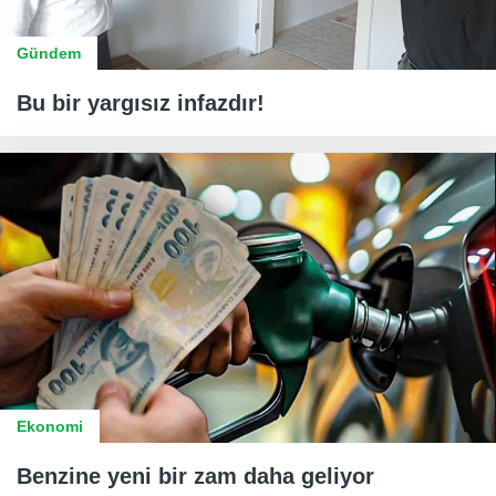
Gündem
Bu bir yargısız infazdır!
Ekonomi
Benzine yeni bir zam daha geliyor