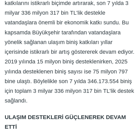
katkılarını istikrarlı biçimde artırarak, son 7 yılda 3
milyar 336 milyon 317 bin TL’lik destekle
vatandaşlara önemli bir ekonomik katkı sundu. Bu
kapsamda Büyükşehir tarafından vatandaşlara
yönelik sağlanan ulaşım biniş katkıları yıllar
içerisinde istikrarlı bir artış göstererek devam ediyor.
2019 yılında 15 milyon biniş desteklenirken, 2025
yılında desteklenen biniş sayısı ise 75 milyon 797
bine ulaştı. Böylelikle son 7 yılda 346.173.554 biniş
için toplam 3 milyar 336 milyon 317 bin TL’lik destek
sağlandı.
ULAŞIM DESTEKLERİ GÜÇLENEREK DEVAM
ETTİ