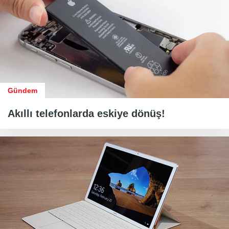
Gündem
Akıllı telefonlarda eskiye dönüş!