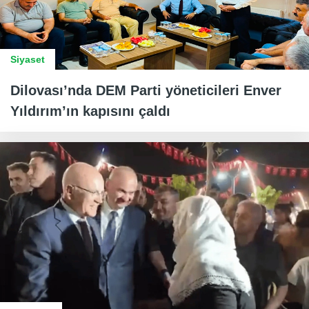
Siyaset
Dilovası’nda DEM Parti yöneticileri Enver
Yıldırım’ın kapısını çaldı