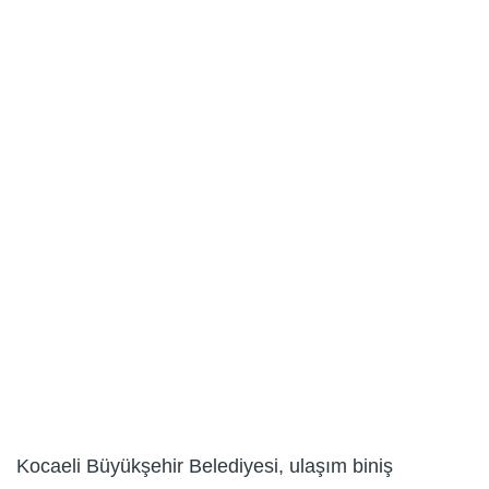
Kocaeli Büyükşehir Belediyesi, ulaşım biniş