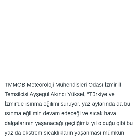
TMMOB Meteoroloji Mühendisleri Odası İzmir İl
Temsilcisi Ayşegül Akıncı Yüksel, "Türkiye ve
İzmir'de ısınma eğilimi sürüyor, yaz aylarında da bu
ısınma eğilimin devam edeceği ve sıcak hava
dalgalarının yaşanacağı geçtiğimiz yıl olduğu gibi bu
yaz da ekstrem sıcaklıkların yaşanması mümkün