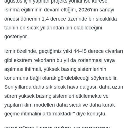
ağustos için yapılan projeksiyonlar ise küresel
ısınma eğiliminin devam ettiğini, 2026'nın sanayi
öncesi dönemin 1,4 derece üzerinde bir sıcaklıkla
tarihin en sıcak yıllarından biri olabileceğini
gösteriyor.
İzmir özelinde, geçtiğimiz yılki 44-45 derece civarları
gibi ekstrem rekorların bu yıl da zorlanması veya
aşılması ihtimali, yüksek basınç sistemlerinin
konumuna bağlı olarak görülebileceği söylenebilir.
Son yıllarda daha sık sıcak hava dalgası, daha uzun
süren yüksek basınç sistemleri etkilemekte ve
yapılan iklim modelleri daha sıcak ve daha kurak
geçme ihtimalini arttırmaktadır" diye konuştu.