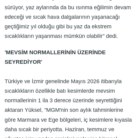
sürüyor, yaz aylarında da bu ısınma eğilimin devam
edeceği ve sıcak hava dalgalarının yaşanacağı
geçtiğimiz yıl olduğu gibi bu yaz da ekstrem
sıcaklıkların yaşanması mümkün olabilir" dedi.
'MEVSİM NORMALLERİNİN ÜZERİNDE
SEYREDİYOR'
Türkiye ve İzmir genelinde Mayıs 2026 itibarıyla
sıcaklıkların özellikle batı kesimlerde mevsim
normallerinin 1 ila 3 derece üzerinde seyrettiğini
aktaran Yüksel, "MGM'nin son aylık tahminlerine
göre Marmara ve Ege bölgeleri, iç kesimlere kıyasla
daha sıcak bir periyotta. Haziran, temmuz ve