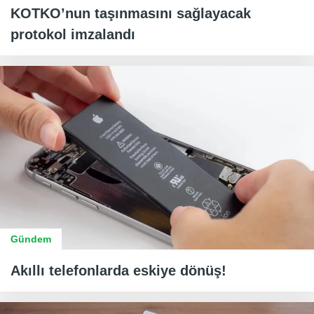
KOTKO’nun taşınmasını sağlayacak
protokol imzalandı
Gündem
Akıllı telefonlarda eskiye dönüş!