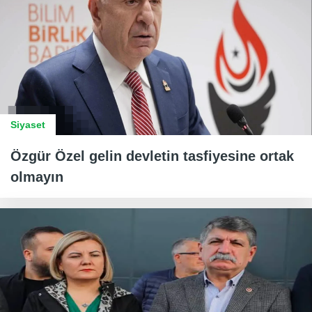
Siyaset
Özgür Özel gelin devletin tasfiyesine ortak
olmayın