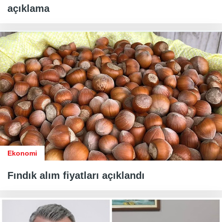
açıklama
Ekonomi
Fındık alım fiyatları açıklandı