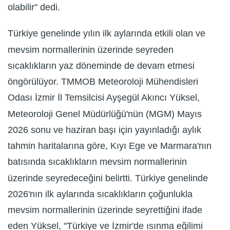
olabilir" dedi.
Türkiye genelinde yılın ilk aylarında etkili olan ve
mevsim normallerinin üzerinde seyreden
sıcaklıkların yaz döneminde de devam etmesi
öngörülüyor. TMMOB Meteoroloji Mühendisleri
Odası İzmir İl Temsilcisi Ayşegül Akıncı Yüksel,
Meteoroloji Genel Müdürlüğü'nün (MGM) Mayıs
2026 sonu ve haziran başı için yayınladığı aylık
tahmin haritalarına göre, Kıyı Ege ve Marmara'nın
batısında sıcaklıkların mevsim normallerinin
üzerinde seyredeceğini belirtti. Türkiye genelinde
2026'nın ilk aylarında sıcaklıkların çoğunlukla
mevsim normallerinin üzerinde seyrettiğini ifade
eden Yüksel, "Türkiye ve İzmir'de ısınma eğilimi