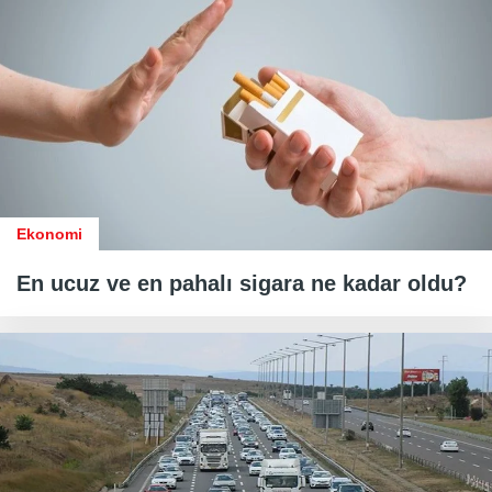
Ekonomi
En ucuz ve en pahalı sigara ne kadar oldu?