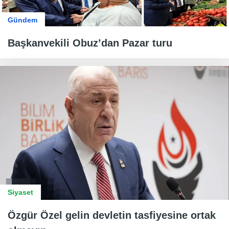
Gündem
Başkanvekili Obuz’dan Pazar turu
Siyaset
Özgür Özel gelin devletin tasfiyesine ortak