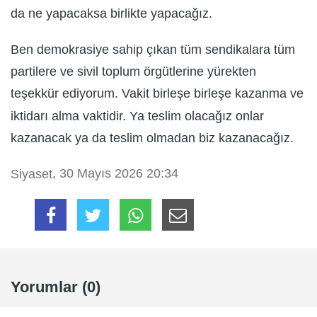
da ne yapacaksa birlikte yapacağız.
Ben demokrasiye sahip çıkan tüm sendikalara tüm
partilere ve sivil toplum örgütlerine yürekten
teşekkür ediyorum. Vakit birleşe birleşe kazanma ve
iktidarı alma vaktidir. Ya teslim olacağız onlar
kazanacak ya da teslim olmadan biz kazanacağız.
, 30 Mayıs 2026 20:34
Siyaset
Yorumlar (0)