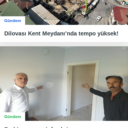
Gündem
Dilovası Kent Meydanı’nda tempo yüksek!
Gündem