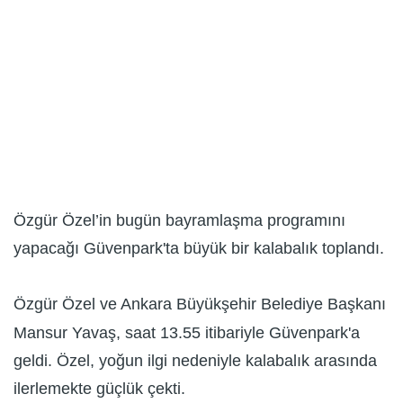
Özgür Özel’in bugün bayramlaşma programını
yapacağı Güvenpark'ta büyük bir kalabalık toplandı.
Özgür Özel ve Ankara Büyükşehir Belediye Başkanı
Mansur Yavaş, saat 13.55 itibariyle Güvenpark'a
geldi. Özel, yoğun ilgi nedeniyle kalabalık arasında
ilerlemekte güçlük çekti.