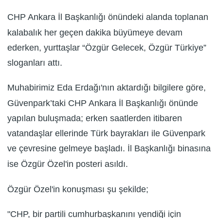
CHP Ankara İl Başkanlığı önündeki alanda toplanan
kalabalık her geçen dakika büyümeye devam
ederken, yurttaşlar “Özgür Gelecek, Özgür Türkiye”
sloganları attı.
Muhabirimiz Eda Erdağı'nın aktardığı bilgilere göre,
Güvenpark’taki CHP Ankara İl Başkanlığı önünde
yapılan buluşmada; erken saatlerden itibaren
vatandaşlar ellerinde Türk bayrakları ile Güvenpark
ve çevresine gelmeye başladı. İl Başkanlığı binasına
ise Özgür Özel'in posteri asıldı.
Özgür Özel'in konuşması şu şekilde;
"CHP, bir partili cumhurbaşkanını yendiği için