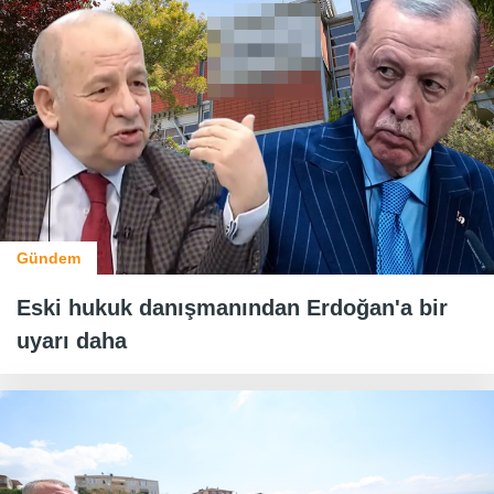
Gündem
Eski hukuk danışmanından Erdoğan'a bir
uyarı daha