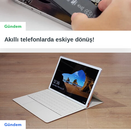
Gündem
Akıllı telefonlarda eskiye dönüş!
Gündem