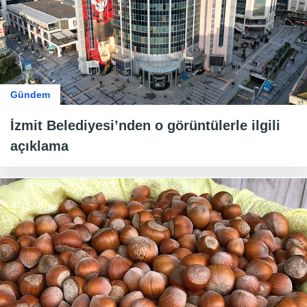
Gündem
İzmit Belediyesi’nden o görüntülerle ilgili
açıklama