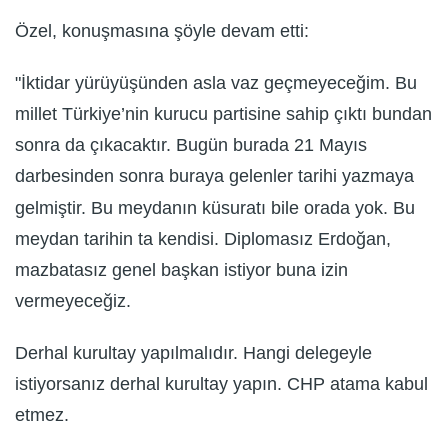
Özel, konuşmasına şöyle devam etti:
"İktidar yürüyüşünden asla vaz geçmeyeceğim. Bu
millet Türkiye’nin kurucu partisine sahip çıktı bundan
sonra da çıkacaktır. Bugün burada 21 Mayıs
darbesinden sonra buraya gelenler tarihi yazmaya
gelmiştir. Bu meydanın küsuratı bile orada yok. Bu
meydan tarihin ta kendisi. Diplomasız Erdoğan,
mazbatasız genel başkan istiyor buna izin
vermeyeceğiz.
Derhal kurultay yapılmalıdır. Hangi delegeyle
istiyorsanız derhal kurultay yapın. CHP atama kabul
etmez.