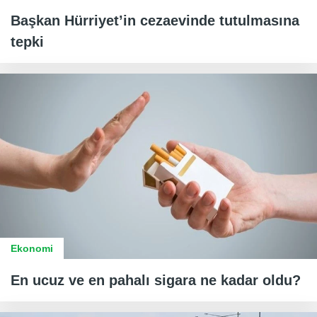
Başkan Hürriyet’in cezaevinde tutulmasına
tepki
Ekonomi
En ucuz ve en pahalı sigara ne kadar oldu?