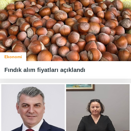
Ekonomi
Fındık alım fiyatları açıklandı