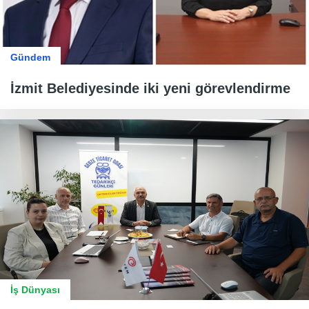
Gündem
İzmit Belediyesinde iki yeni görevlendirme
İş Dünyası