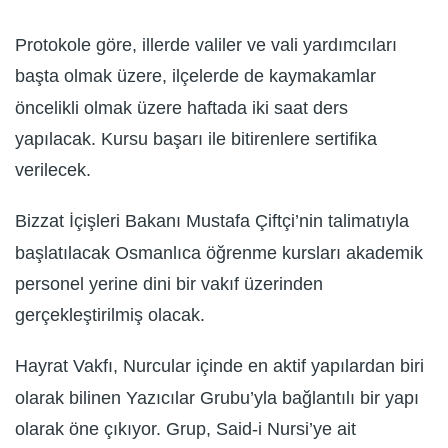
Protokole göre, illerde valiler ve vali yardımcıları
başta olmak üzere, ilçelerde de kaymakamlar
öncelikli olmak üzere haftada iki saat ders
yapılacak. Kursu başarı ile bitirenlere sertifika
verilecek.
Bizzat İçişleri Bakanı Mustafa Çiftçi’nin talimatıyla
başlatılacak Osmanlıca öğrenme kursları akademik
personel yerine dini bir vakıf üzerinden
gerçekleştirilmiş olacak.
Hayrat Vakfı, Nurcular içinde en aktif yapılardan biri
olarak bilinen Yazıcılar Grubu’yla bağlantılı bir yapı
olarak öne çıkıyor. Grup, Said-i Nursi’ye ait