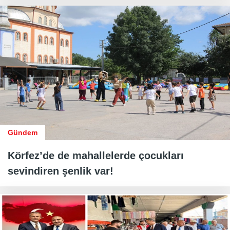
Gündem
Körfez’de de mahallelerde çocukları
sevindiren şenlik var!