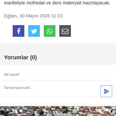
marifetiyle müfredat ve ders materyali hazırlayacak.
, 30 Mayıs 2026 11:23
Eğitim
Yorumlar (0)