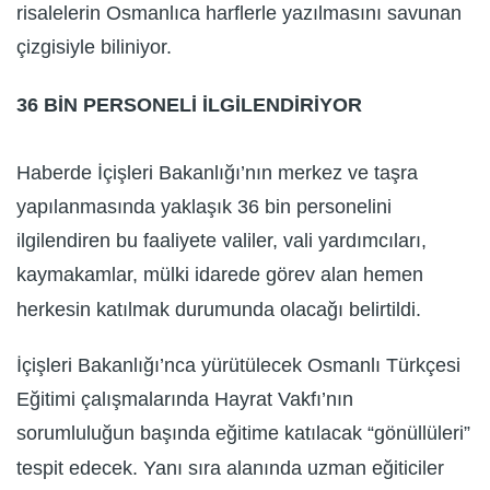
risalelerin Osmanlıca harflerle yazılmasını savunan
çizgisiyle biliniyor.
36 BİN PERSONELİ İLGİLENDİRİYOR
Haberde İçişleri Bakanlığı’nın merkez ve taşra
yapılanmasında yaklaşık 36 bin personelini
ilgilendiren bu faaliyete valiler, vali yardımcıları,
kaymakamlar, mülki idarede görev alan hemen
herkesin katılmak durumunda olacağı belirtildi.
İçişleri Bakanlığı’nca yürütülecek Osmanlı Türkçesi
Eğitimi çalışmalarında Hayrat Vakfı’nın
sorumluluğun başında eğitime katılacak “gönüllüleri”
tespit edecek. Yanı sıra alanında uzman eğiticiler