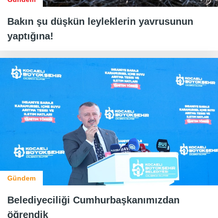
Bakın şu düşkün leyleklerin yavrusunun
yaptığına!
Gündem
Belediyeciliği Cumhurbaşkanımızdan
öğrendik