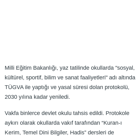
Milli Eğitim Bakanlığı, yaz tatilinde okullarda "sosyal,
kültürel, sportif, bilim ve sanat faaliyetleri" adı altında
TÜGVA ile yaptığı ve yasal süresi dolan protokolü,
2030 yılına kadar yeniledi.
Vakfa binlerce devlet okulu tahsis edildi. Protokole
aykırı olarak okullarda vakıf tarafından “Kuran-ı
Kerim, Temel Dini Bilgiler, Hadis” dersleri de