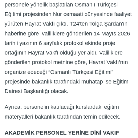
personele yönelik başlatılan Osmanlı Türkçesi
Eğitimi projesinden Nur cemaati bünyesinde faaliyet
yürüten Hayrat Vakfı çıktı. T24'ten Tolga Şardan'ın
haberine göre valiliklere gönderilen 14 Mayıs 2026
tarihli yazının 6 sayfalık protokol ekinde proje
ortağının Hayrat Vakfı olduğu yer aldı. Valiliklere
gönderilen protokol metnine göre, Hayrat Vakfı’nın
organize edeceği “Osmanlı Türkçesi Eğitimi”
projesinde bakanlık tarafındaki muhatap ise Eğitim
Dairesi Başkanlığı olacak.
Ayrıca, personelin katılacağı kurslardaki eğitim
materyalleri bakanlık tarafından temin edilecek.
AKADEMİK PERSONEL YERİNE DİNİ VAKIF