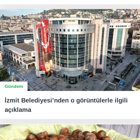
Gündem
İzmit Belediyesi’nden o görüntülerle ilgili
açıklama